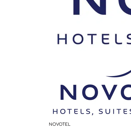
NOVOTEL