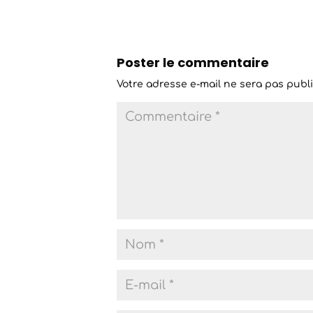
Poster le commentaire
Votre adresse e-mail ne sera pas publi