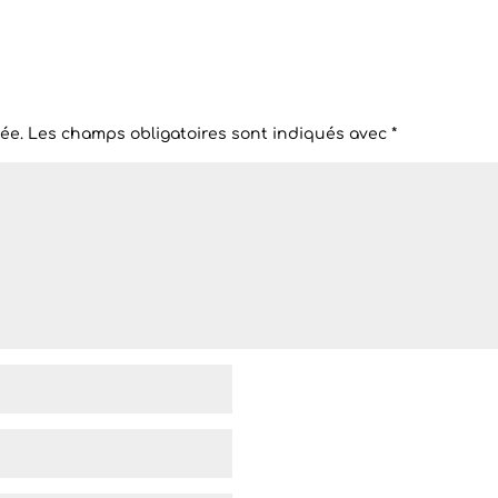
ée.
Les champs obligatoires sont indiqués avec
*