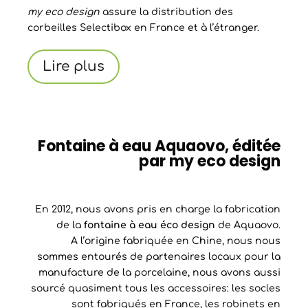
my eco design
assure la distribution des
corbeilles Selectibox en France et à l’étranger.
Lire plus
Fontaine à eau Aquaovo, éditée
par my eco design
En 2012, nous avons pris en charge la fabrication
de la
fontaine à eau éco design
de Aquaovo.
A l’origine fabriquée en Chine, nous nous
sommes entourés de partenaires locaux pour la
manufacture de la porcelaine, nous avons aussi
sourcé quasiment tous les accessoires: les socles
sont fabriqués en France, les robinets en