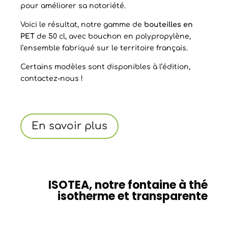
pour améliorer sa notoriété.
Voici le résultat, notre gamme de
bouteilles en
PET
de 50 cl, avec bouchon en polypropylène,
l’ensemble fabriqué sur le territoire français.
Certains modèles sont disponibles à l’édition,
contactez-nous !
En savoir plus
ISOTEA, notre fontaine à thé
isotherme et transparente