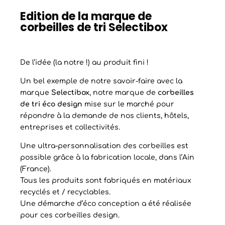
Edition de la marque de
corbeilles de tri Selectibox
De l’idée (la notre !) au produit fini !
Un bel exemple de notre savoir-faire avec la
marque
Selectibox
, notre marque de
corbeilles
de tri éco design
mise sur le marché pour
répondre à la demande de nos clients, hôtels,
entreprises et collectivités.
Une ultra-personnalisation des corbeilles est
possible grâce à la fabrication locale, dans l’Ain
(France).
Tous les produits sont fabriqués en matériaux
recyclés et / recyclables.
Une démarche d’éco conception a été réalisée
pour ces corbeilles design.