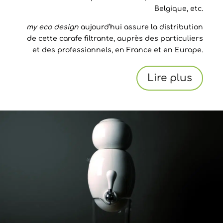
Belgique, etc.
my eco design
aujourd’hui assure la distribution
de cette carafe filtrante, auprès des particuliers
et des professionnels, en France et en Europe.
Lire plus