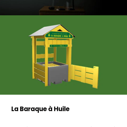
La Baraque à Huile