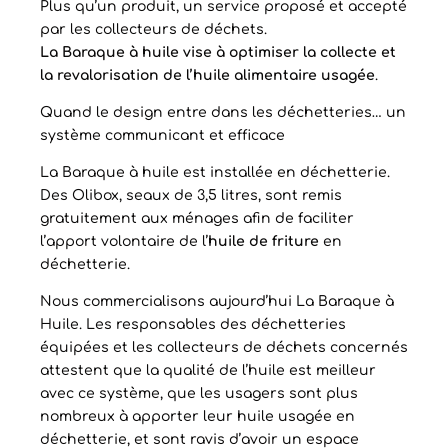
Plus qu’un produit, un service proposé et accepté
par les collecteurs de déchets.
La Baraque à huile vise à optimiser la collecte et
la revalorisation de l’huile alimentaire usagée
.
Quand le design entre dans les déchetteries… un
système communicant et efficace
La Baraque à huile est installée en déchetterie.
Des Olibox, seaux de 3,5 litres, sont remis
gratuitement aux ménages afin de faciliter
l’apport volontaire de l’
huile de friture
en
déchetterie.
Nous commercialisons aujourd’hui La Baraque à
Huile. Les responsables des déchetteries
équipées et les collecteurs de déchets concernés
attestent que la qualité de l’huile est meilleur
avec ce système, que les usagers sont plus
nombreux à apporter leur huile usagée en
déchetterie, et sont ravis d’avoir un espace