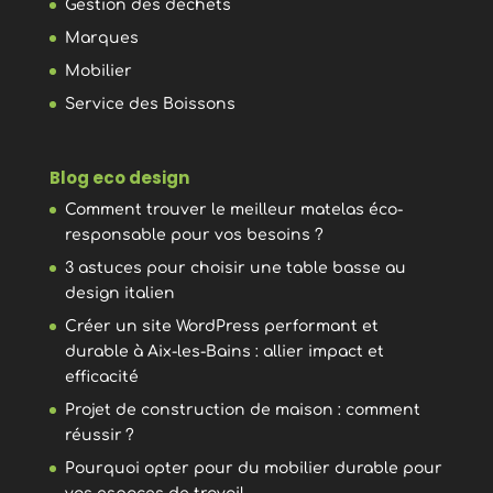
Gestion des déchets
Marques
Mobilier
Service des Boissons
Blog eco design
Comment trouver le meilleur matelas éco-
responsable pour vos besoins ?
3 astuces pour choisir une table basse au
design italien
Créer un site WordPress performant et
durable à Aix-les-Bains : allier impact et
efficacité
Projet de construction de maison : comment
réussir ?
Pourquoi opter pour du mobilier durable pour