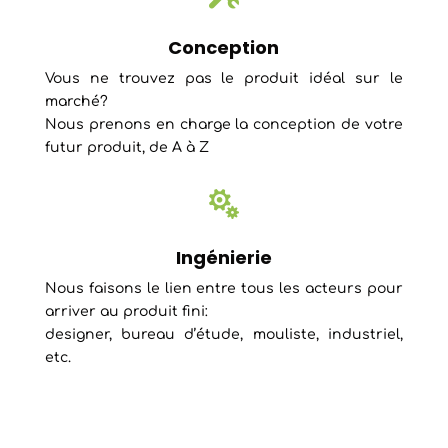
Conception
Vous ne trouvez pas le produit idéal sur le
marché?
Nous prenons en charge la conception de votre
futur produit, de A à Z

Ingénierie
Nous faisons le lien entre tous les acteurs pour
arriver au produit fini:
designer, bureau d’étude, mouliste, industriel,
etc.