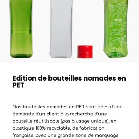
Edition de bouteilles nomades en
PET
Nos
bouteilles nomades en PET
sont nées d’une
demande d’un client à la recherche d’une
bouteille réutilisable (pas à usage unique), en
plastique 100% recyclable, de fabrication
française, avec une grande zone de marquage