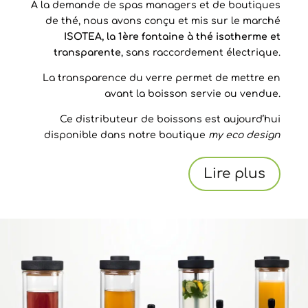
A la demande de spas managers et de boutiques
de thé, nous avons conçu et mis sur le marché
ISOTEA, la 1ère fontaine à thé isotherme et
transparente
, sans raccordement électrique.
La transparence du verre permet de mettre en
avant la boisson servie ou vendue.
Ce distributeur de boissons est aujourd’hui
disponible dans notre boutique
my eco design
Lire plus