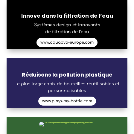
Innove dans la filtration de l’eau
Systèmes design et innovants
de filtration de l’eau
www.aquaovo-europe.com
Réduisons la pollution plastique
Le plus large choix de bouteilles réutilisables et
personnalisables
www.pimp-my-bottle.com