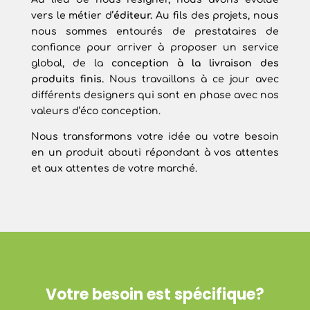
vers le métier d’
éditeur.
Au fils des projets, nous
nous sommes entourés de prestataires de
confiance pour arriver à proposer un service
global, de la
conception à la livraison des
produits finis.
Nous travaillons à ce jour avec
différents designers qui sont en phase avec nos
valeurs d’éco conception.
Nous transformons votre idée ou votre besoin
en un produit abouti répondant à vos attentes
et aux attentes de votre marché.
Votre besoin est spécifique?