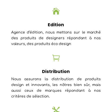

Edition
Agence d’édition, nous mettons sur le marché
des produits de designers répondant à nos
valeurs, des produits éco design

Distribution
Nous assurons la distribution de produits
design et innovants, les nôtres bien sûr, mais
aussi ceux de marques répondant à nos
critères de sélection.
