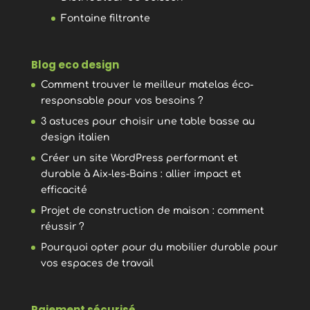
Fontaine filtrante
Blog eco design
Comment trouver le meilleur matelas éco-
responsable pour vos besoins ?
3 astuces pour choisir une table basse au
design italien
Créer un site WordPress performant et
durable à Aix-les-Bains : allier impact et
efficacité
Projet de construction de maison : comment
réussir ?
Pourquoi opter pour du mobilier durable pour
vos espaces de travail
Paiement sécurisé