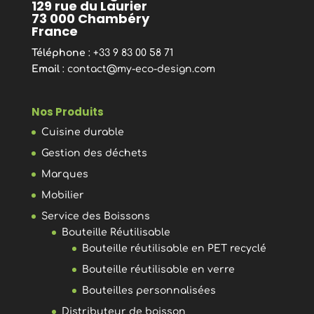
129 rue du Laurier
73 000 Chambéry
France
Téléphone
: +33 9 83 00 58 71
Email
:
contact@my-eco-design.com
Nos Produits
Cuisine durable
Gestion des déchets
Marques
Mobilier
Service des Boissons
Bouteille Réutilisable
Bouteille réutilisable en PET recyclé
Bouteille réutilisable en verre
Bouteilles personnalisées
Distributeur de boisson