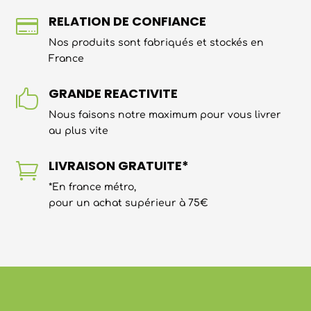
RELATION DE CONFIANCE

Nos produits sont fabriqués et stockés en
France
GRANDE REACTIVITE

Nous faisons notre maximum pour vous livrer
au plus vite
LIVRAISON GRATUITE*

*En france métro,
pour un achat supérieur à 75€