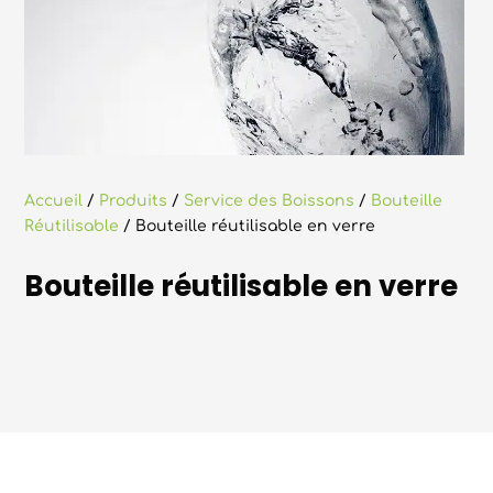
Accueil
/
Produits
/
Service des Boissons
/
Bouteille
Réutilisable
/ Bouteille réutilisable en verre
Bouteille réutilisable en verre