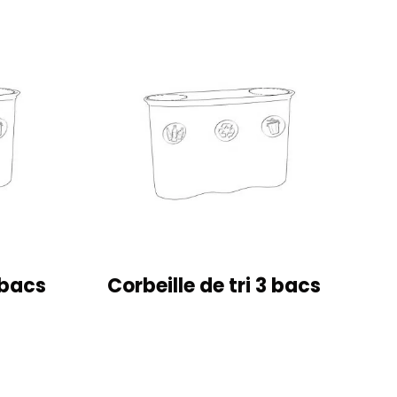
 bacs
Corbeille de tri 3 bacs