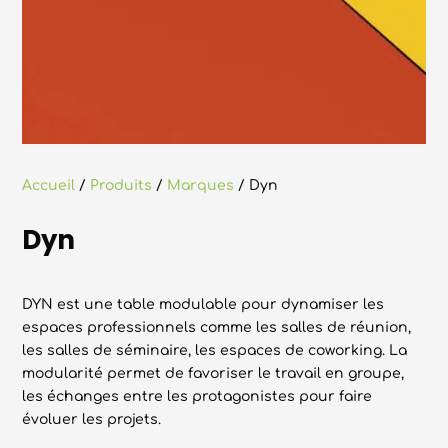
Accueil
/
Produits
/
Marques
/ Dyn
Dyn
DYN est une table modulable pour dynamiser les
espaces professionnels comme les salles de réunion,
les salles de séminaire, les espaces de coworking. La
modularité permet de favoriser le travail en groupe,
les échanges entre les protagonistes pour faire
évoluer les projets.