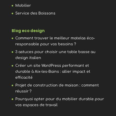
Mobilier
Service des Boissons
Blog eco design
Comment trouver le meilleur matelas éco-
responsable pour vos besoins ?
3 astuces pour choisir une table basse au
design italien
Créer un site WordPress performant et
durable à Aix-les-Bains : allier impact et
efficacité
Projet de construction de maison : comment
réussir ?
Pourquoi opter pour du mobilier durable pour
vos espaces de travail