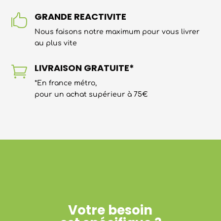
GRANDE REACTIVITE

Nous faisons notre maximum pour vous livrer
au plus vite
LIVRAISON GRATUITE*

*En france métro,
pour un achat supérieur à 75€
Votre besoin