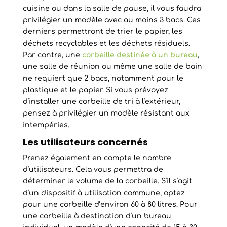
cuisine ou dans la salle de pause, il vous faudra
privilégier un modèle avec au moins 3 bacs. Ces
derniers permettront de trier le papier, les
déchets recyclables et les déchets résiduels.
Par contre, une
corbeille destinée à un bureau
,
une salle de réunion ou même une salle de bain
ne requiert que 2 bacs, notamment pour le
plastique et le papier. Si vous prévoyez
d’installer une corbeille de tri à l’extérieur,
pensez à privilégier un modèle résistant aux
intempéries.
Les utilisateurs concernés
Prenez également en compte le nombre
d’utilisateurs. Cela vous permettra de
déterminer le volume de la corbeille. S’il s’agit
d’un dispositif à utilisation commune, optez
pour une corbeille d’environ 60 à 80 litres. Pour
une corbeille à destination d’un bureau