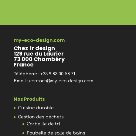
my-eco-design.com
Chez 1r design
129 rue du Laurier
73 000 Chambéry
France
Téléphone
: +33 9 83 00 58 71
Email
:
contact@my-eco-design.com
Nos Produits
Cuisine durable
Gestion des déchets
Corbeille de tri
Poubelle de salle de bains