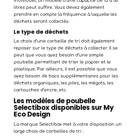
individuel, un modèle d’une capacité de 15 à 30
litres peut suffire. Vous devez également
prendre en compte la fréquence à laquelle les
déchets seront collectés.
Le type de déchets
Le choix d’une corbeille de tri doit également
reposer sur le type de déchets à collecter. Il se
peut que vous ayez besoin d’une simple
poubelle permettant de trier le papier et le
plastique. Par ailleurs, il est possible que vous
ayez besoin de bacs supplémentaires pour les
déchets organiques, les piles, les mégots, les
cartouches d’encre, etc.
Les modèles de poubelle
Selectibox disponibles sur My
Eco Design
La marque Selectibox met à votre disposition un
large choix de corbeilles de tri :