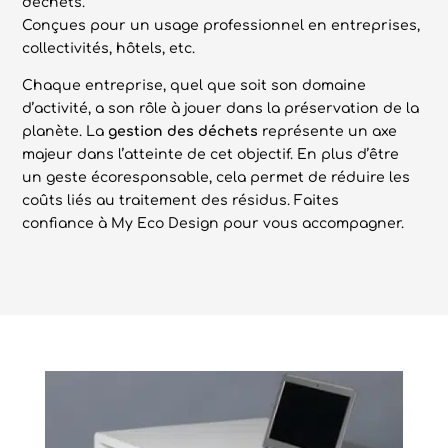
déchets.
Conçues pour un usage professionnel en entreprises,
collectivités, hôtels, etc.
Chaque entreprise, quel que soit son domaine
d’activité, a son rôle à jouer dans la préservation de la
planète. La
gestion des déchets
représente un axe
majeur dans l’atteinte de cet objectif. En plus d’être
un geste écoresponsable, cela permet de réduire les
coûts liés au traitement des résidus. Faites
confiance à My Eco Design pour vous accompagner.