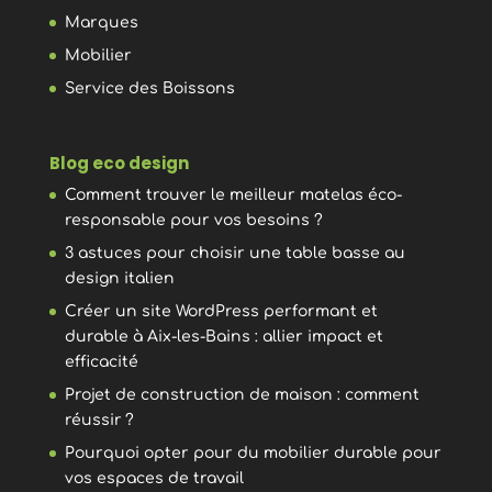
Marques
Mobilier
Service des Boissons
Blog eco design
Comment trouver le meilleur matelas éco-
responsable pour vos besoins ?
3 astuces pour choisir une table basse au
design italien
Créer un site WordPress performant et
durable à Aix-les-Bains : allier impact et
efficacité
Projet de construction de maison : comment
réussir ?
Pourquoi opter pour du mobilier durable pour
vos espaces de travail