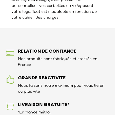
personnaliser vos corbeilles en y déposant
votre logo. Tout est modulable en fonction de
votre cahier des charges !
RELATION DE CONFIANCE

Nos produits sont fabriqués et stockés en
France
GRANDE REACTIVITE

Nous faisons notre maximum pour vous livrer
au plus vite
LIVRAISON GRATUITE*

*En france métro,