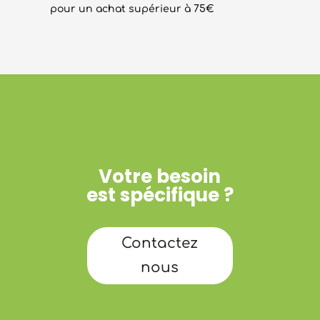
pour un achat supérieur à 75€
Votre besoin
est spécifique ?
Contactez
nous