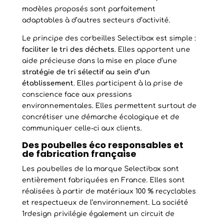
modèles proposés sont parfaitement
adaptables à d’autres secteurs d’activité.
Le principe des corbeilles Selectibox est simple :
faciliter le tri des déchets
. Elles apportent une
aide précieuse dans la mise en place d’une
stratégie de tri sélectif au sein d’un
établissement
. Elles participent à la prise de
conscience face aux pressions
environnementales. Elles permettent surtout de
concrétiser une démarche écologique et de
communiquer celle-ci aux clients.
Des poubelles éco responsables et
de fabrication française
Les poubelles de la marque Selectibox sont
entièrement fabriquées en France. Elles sont
réalisées à partir de matériaux 100 % recyclables
et respectueux de l’environnement. La société
1rdesign privilégie également un circuit de