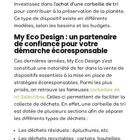
Investissez dans l’
achat d’une corbeille de tri
pour contribuer à la préservation de la planète.
Ce type de dispositif existe en différents
modèles, selon les besoins et les budgets.
My Eco Design : un partenaire
de confiance pour votre
démarche écoresponsable
Ces dernières années, My Eco Design s’est
constitué une notoriété de fer dans la vente de
dispositifs essentiels à la mise en place de
stratégies écoresponsables. Parmi les plus
prisés, on retrouve les fameuses
corbeilles de
tri Selectibox
. Celles-ci permettent de faciliter la
collecte de déchets. En effet, une corbeille de tri
est dotée de plusieurs sections afin de séparer
les différents types de déchets :
Les déchets résiduels : épluchures, etc.
Les déchets recyclables : cartons, bouteilles,