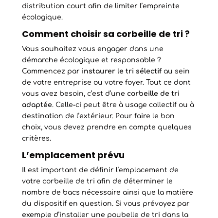
distribution court afin de limiter l’empreinte
écologique.
Comment choisir sa corbeille de tri ?
Vous souhaitez vous engager dans une
démarche écologique et responsable ?
Commencez par
instaurer le tri sélectif
au sein
de votre entreprise ou votre foyer. Tout ce dont
vous avez besoin, c’est d’une
corbeille de tri
adaptée
. Celle-ci peut être à usage collectif ou à
destination de l’extérieur. Pour faire le bon
choix, vous devez prendre en compte quelques
critères.
L’emplacement prévu
Il est important de définir l’emplacement de
votre corbeille de tri afin de déterminer le
nombre de bacs nécessaire ainsi que la matière
du dispositif en question. Si vous prévoyez par
exemple d’installer une poubelle de tri dans la