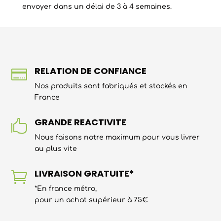
envoyer dans un délai de 3 à 4 semaines.
RELATION DE CONFIANCE

Nos produits sont fabriqués et stockés en
France
GRANDE REACTIVITE

Nous faisons notre maximum pour vous livrer
au plus vite
LIVRAISON GRATUITE*

*En france métro,
pour un achat supérieur à 75€