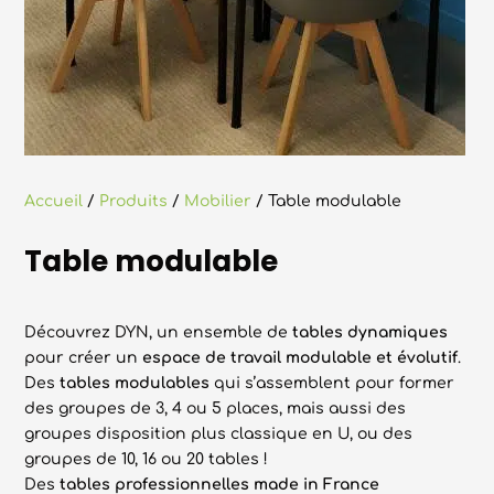
Accueil
/
Produits
/
Mobilier
/ Table modulable
Table modulable
Découvrez DYN, un ensemble de
tables dynamiques
pour créer un
espace de travail modulable et évolutif
.
Des
tables modulables
qui s’assemblent pour former
des groupes de 3, 4 ou 5 places, mais aussi des
groupes disposition plus classique en U, ou des
groupes de 10, 16 ou 20 tables !
Des
tables professionnelles made in France