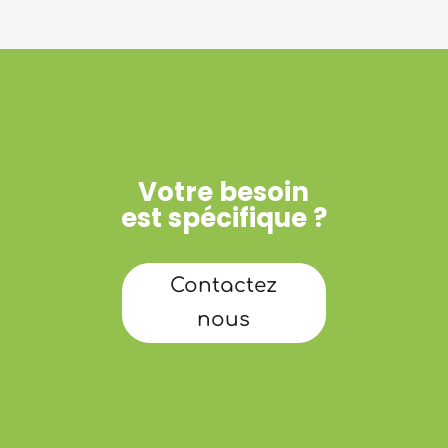
Votre besoin
est spécifique ?
Contactez
nous