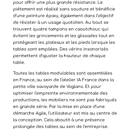
pour offrir une plus grande résistance. Le
piétement est réalisé sans soudure et bénéficie
d’une peinture époxy, également dans l’objectif
de résister à un usage quotidien. Au bout se
trouvent quatre tampons en caoutchouc qui
évitent les grincements et les glissades tout en
protégeant les plateaux et les pieds lorsque les
tables sont empilées. Des vérins insonorisés
permettent d’ajuster la hauteur de chaque
table.
Toutes les tables modulables sont assemblées
en France, au sein de l’atelier IA France dans la
petite ville savoyarde de Voglans. Et pour
optimiser l’empreinte environnementale des
productions, les mobiliers ne sont pas fabriqués
en grande série. Par la mise en place d’une
démarche Agile, l’utilisateur est mis au centre de
la conception. Cela aboutit à une présence
prolongée des tables au sein de l’entreprise.