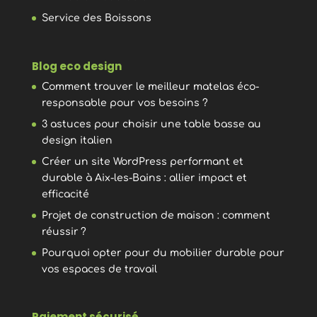
Service des Boissons
Blog eco design
Comment trouver le meilleur matelas éco-
responsable pour vos besoins ?
3 astuces pour choisir une table basse au
design italien
Créer un site WordPress performant et
durable à Aix-les-Bains : allier impact et
efficacité
Projet de construction de maison : comment
réussir ?
Pourquoi opter pour du mobilier durable pour
vos espaces de travail
Paiement sécurisé