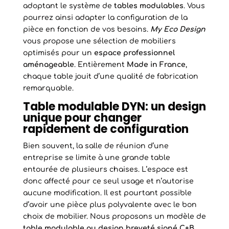
adoptant le système de
tables modulables
. Vous
pourrez ainsi adapter la configuration de la
pièce en fonction de vos besoins.
My Eco Design
vous propose une sélection de mobiliers
optimisés pour un
espace professionnel
aménageable
. Entièrement
Made in France
,
chaque table jouit d’une qualité de fabrication
remarquable.
Table modulable DYN: un design
unique pour changer
rapidement de configuration
Bien souvent, la salle de réunion d’une
entreprise se limite à une grande table
entourée de plusieurs chaises. L’espace est
donc affecté pour ce seul usage et n’autorise
aucune modification. Il est pourtant possible
d’avoir une pièce plus polyvalente avec le bon
choix de mobilier. Nous proposons un modèle de
table modulable au design breveté signé C+B