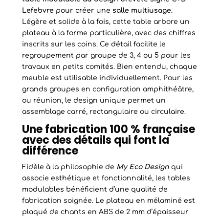
Lefebvre
pour créer une
salle multiusage
.
Légère et solide à la fois, cette table arbore un
plateau à la forme particulière, avec des chiffres
inscrits sur les coins. Ce détail facilite le
regroupement par groupe de 3, 4 ou 5 pour les
travaux en petits comités. Bien entendu, chaque
meuble est utilisable individuellement. Pour les
grands groupes en configuration amphithéâtre,
ou réunion, le design unique permet un
assemblage carré, rectangulaire ou circulaire.
Une fabrication 100 % française
avec des détails qui font la
différence
Fidèle à la philosophie de
My Eco Design
qui
associe esthétique et fonctionnalité, les tables
modulables bénéficient d’une qualité de
fabrication soignée. Le plateau en mélaminé est
plaqué de chants en ABS de 2 mm d’épaisseur