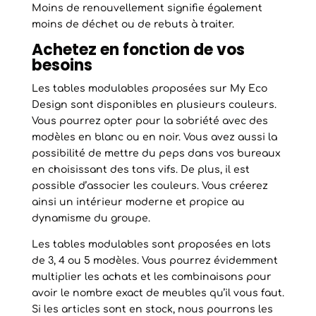
Moins de renouvellement signifie également
moins de déchet ou de rebuts à traiter.
Achetez en fonction de vos
besoins
Les tables modulables proposées sur My Eco
Design sont disponibles en plusieurs couleurs.
Vous pourrez opter pour la sobriété avec des
modèles en blanc ou en noir. Vous avez aussi la
possibilité de mettre du peps dans vos bureaux
en choisissant des tons vifs. De plus, il est
possible d’associer les couleurs. Vous créerez
ainsi un intérieur moderne et propice au
dynamisme du groupe.
Les tables modulables sont proposées en lots
de 3, 4 ou 5 modèles. Vous pourrez évidemment
multiplier les achats et les combinaisons pour
avoir le nombre exact de meubles qu’il vous faut.
Si les articles sont en stock, nous pourrons les