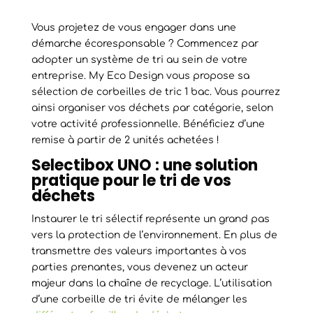
Vous projetez de vous engager dans une
démarche écoresponsable ? Commencez par
adopter un système de tri au sein de votre
entreprise. My Eco Design vous propose sa
sélection de corbeilles de tric 1 bac. Vous pourrez
ainsi organiser vos déchets par catégorie, selon
votre activité professionnelle. Bénéficiez d’une
remise à partir de 2 unités achetées !
Selectibox UNO : une solution
pratique pour le tri de vos
déchets
Instaurer le tri sélectif représente un grand pas
vers la protection de l’environnement. En plus de
transmettre des valeurs importantes à vos
parties prenantes, vous devenez un acteur
majeur dans la chaîne de recyclage. L’utilisation
d’une corbeille de tri évite de mélanger les