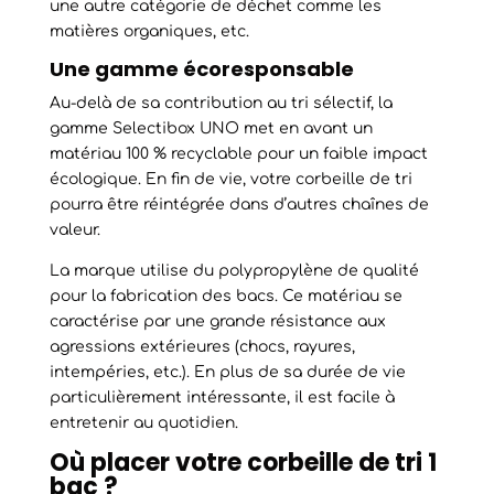
une autre catégorie de déchet comme les
matières organiques, etc.
Une gamme écoresponsable
Au-delà de sa contribution au tri sélectif, la
gamme Selectibox UNO met en avant un
matériau 100 % recyclable pour un faible impact
écologique. En fin de vie, votre corbeille de tri
pourra être réintégrée dans d’autres chaînes de
valeur.
La marque utilise du polypropylène de qualité
pour la fabrication des bacs. Ce matériau se
caractérise par une grande résistance aux
agressions extérieures (chocs, rayures,
intempéries, etc.). En plus de sa durée de vie
particulièrement intéressante, il est facile à
entretenir au quotidien.
Où placer votre corbeille de tri 1
bac ?