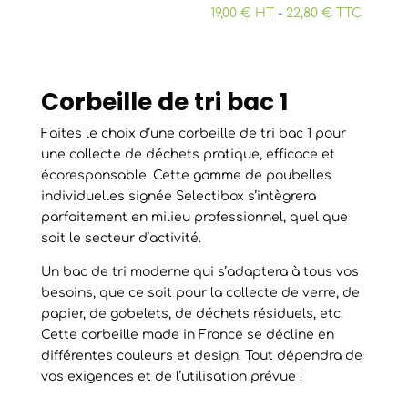
19,00 € HT
-
22,80 € TTC
Corbeille de tri bac 1
Faites le choix d’une corbeille de tri bac 1 pour
une collecte de déchets pratique, efficace et
écoresponsable. Cette gamme de poubelles
individuelles signée Selectibox s’intègrera
parfaitement en milieu professionnel, quel que
soit le secteur d’activité.
Un bac de tri moderne qui s’adaptera à tous vos
besoins, que ce soit pour la collecte de verre, de
papier, de gobelets, de déchets résiduels, etc.
Cette corbeille made in France se décline en
différentes couleurs et design. Tout dépendra de
vos exigences et de l’utilisation prévue !