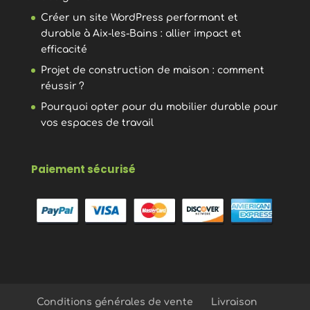
Créer un site WordPress performant et
durable à Aix-les-Bains : allier impact et
efficacité
Projet de construction de maison : comment
réussir ?
Pourquoi opter pour du mobilier durable pour
vos espaces de travail
Paiement sécurisé
Conditions générales de vente
Livraison