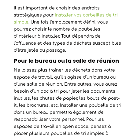
Il est important de choisir des endroits
stratégiques pour
installer vos corbeilles de tri
simple
. Une fois l’emplacement défini, vous
pourrez choisir le nombre de poubelles
d’intérieur à installer. Tout dépendra de
l’affluence et des types de déchets susceptibles
d’être jetés au passage.
Pour le bureau ou la salle de réunion
Ne laissez plus traîner les déchets dans votre
espace de travail, qu’il s’agisse d’un bureau ou
d’une salle de réunion. Entre autres, vous aurez
besoin d’un bac à tri pour jeter les documents
inutiles, les chutes de papier, les bouts de post-
it, les brochures, etc. Installer une poubelle de tri
dans un bureau permettra également de
responsabiliser votre personnel. Pour les
espaces de travail en open space, pensez à
placer plusieurs poubelles de tri simples à