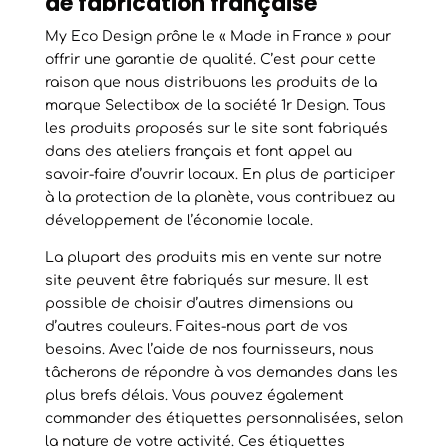
de fabrication française
My Eco Design prône le « Made in France » pour
offrir une garantie de qualité. C’est pour cette
raison que nous distribuons les produits de la
marque Selectibox de la société 1r Design. Tous
les produits proposés sur le site sont fabriqués
dans des ateliers français et font appel au
savoir-faire d’ouvrir locaux. En plus de participer
à la protection de la planète, vous contribuez au
développement de l’économie locale.
La plupart des produits mis en vente sur notre
site peuvent être fabriqués sur mesure. Il est
possible de choisir d’autres dimensions ou
d’autres couleurs. Faites-nous part de vos
besoins. Avec l’aide de nos fournisseurs, nous
tâcherons de répondre à vos demandes dans les
plus brefs délais. Vous pouvez également
commander des étiquettes personnalisées, selon
la nature de votre activité. Ces étiquettes