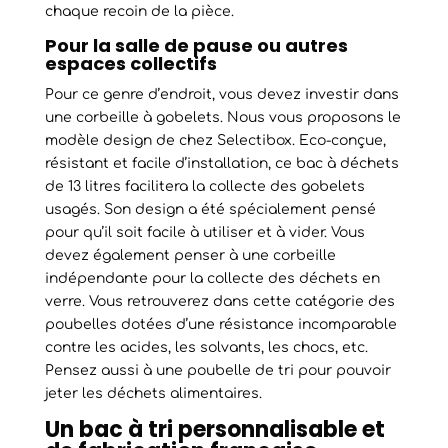
chaque recoin de la pièce.
Pour la salle de pause ou autres
espaces collectifs
Pour ce genre d’endroit, vous devez investir dans
une corbeille à gobelets. Nous vous proposons le
modèle design de chez Selectibox. Eco-conçue,
résistant et facile d’installation, ce bac à déchets
de 13 litres facilitera la collecte des gobelets
usagés. Son design a été spécialement pensé
pour qu’il soit facile à utiliser et à vider. Vous
devez également penser à une corbeille
indépendante pour la collecte des déchets en
verre. Vous retrouverez dans cette catégorie des
poubelles dotées d’une résistance incomparable
contre les acides, les solvants, les chocs, etc.
Pensez aussi à une poubelle de tri pour pouvoir
jeter les déchets alimentaires.
Un bac à tri personnalisable et