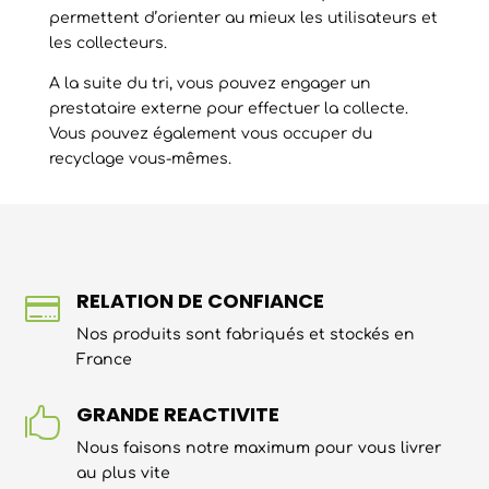
permettent d’orienter au mieux les utilisateurs et
les collecteurs.
A la suite du tri, vous pouvez engager un
prestataire externe pour effectuer la collecte.
Vous pouvez également vous occuper du
recyclage vous-mêmes.
RELATION DE CONFIANCE

Nos produits sont fabriqués et stockés en
France
GRANDE REACTIVITE

Nous faisons notre maximum pour vous livrer
au plus vite