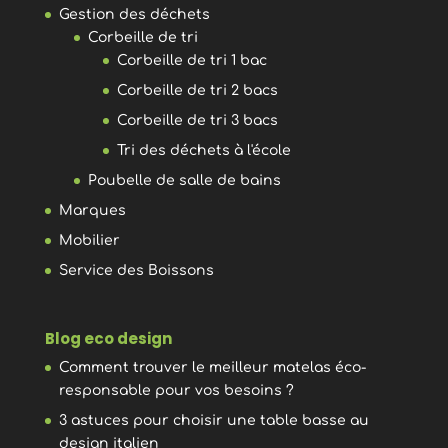
Gestion des déchets
Corbeille de tri
Corbeille de tri 1 bac
Corbeille de tri 2 bacs
Corbeille de tri 3 bacs
Tri des déchets à l'école
Poubelle de salle de bains
Marques
Mobilier
Service des Boissons
Blog eco design
Comment trouver le meilleur matelas éco-
responsable pour vos besoins ?
3 astuces pour choisir une table basse au
design italien