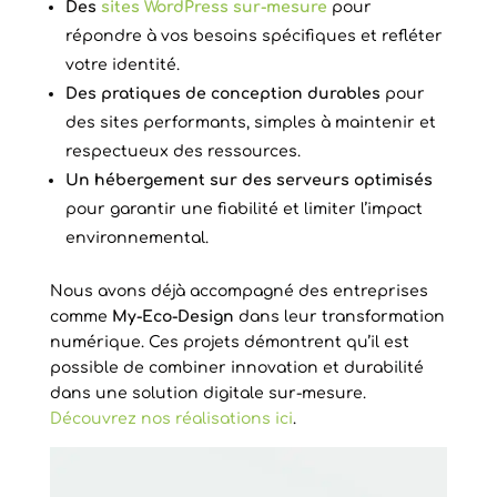
Des
sites WordPress sur-mesure
pour
répondre à vos besoins spécifiques et refléter
votre identité.
Des pratiques de conception durables
pour
des sites performants, simples à maintenir et
respectueux des ressources.
Un hébergement sur des serveurs optimisés
pour garantir une fiabilité et limiter l’impact
environnemental.
Nous avons déjà accompagné des entreprises
comme
My-Eco-Design
dans leur transformation
numérique. Ces projets démontrent qu’il est
possible de combiner innovation et durabilité
dans une solution digitale sur-mesure.
Découvrez nos réalisations ici
.