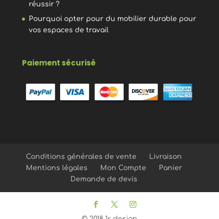
réussir ?
Pourquoi opter pour du mobilier durable pour
vos espaces de travail
Paiement sécurisé
Conditions générales de vente
Livraison
Mentions légales
Mon Compte
Panier
Demande de devis
© 2018 1r design