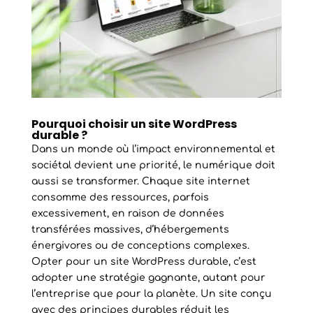
Pourquoi choisir un site WordPress
durable ?
Dans un monde où l’impact environnemental et
sociétal devient une priorité, le numérique doit
aussi se transformer. Chaque site internet
consomme des ressources, parfois
excessivement, en raison de données
transférées massives, d’hébergements
énergivores ou de conceptions complexes.
Opter pour un site WordPress durable, c’est
adopter une stratégie gagnante, autant pour
l’entreprise que pour la planète. Un site conçu
avec des principes durables réduit les