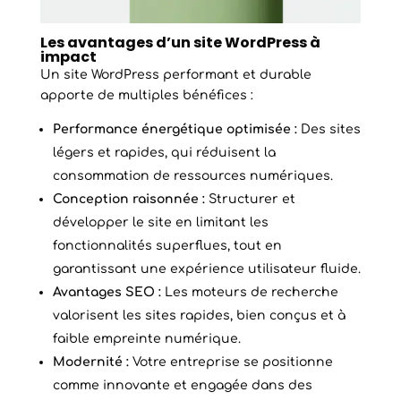
Les avantages d’un site WordPress à
impact
Un site WordPress performant et durable
apporte de multiples bénéfices :
Performance énergétique optimisée :
Des sites
légers et rapides, qui réduisent la
consommation de ressources numériques.
Conception raisonnée :
Structurer et
développer le site en limitant les
fonctionnalités superflues, tout en
garantissant une expérience utilisateur fluide.
Avantages SEO :
Les moteurs de recherche
valorisent les sites rapides, bien conçus et à
faible empreinte numérique.
Modernité :
Votre entreprise se positionne
comme innovante et engagée dans des