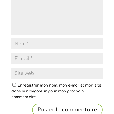
Enregistrer mon nom, mon e-mail et mon site
dans le navigateur pour mon prochain
commentaire.