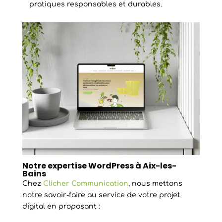
pratiques responsables et durables.
Notre expertise WordPress à Aix-les-
Bains
Chez
Clicher Communication
, nous mettons
notre savoir-faire au service de votre projet
digital en proposant :