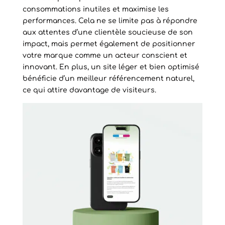
consommations inutiles et maximise les
performances. Cela ne se limite pas à répondre
aux attentes d’une clientèle soucieuse de son
impact, mais permet également de positionner
votre marque comme un acteur conscient et
innovant. En plus, un site léger et bien optimisé
bénéficie d’un meilleur référencement naturel,
ce qui attire davantage de visiteurs.