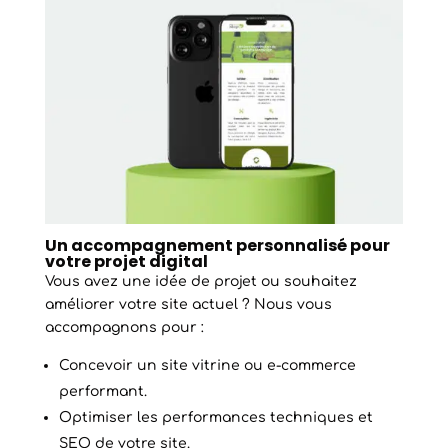
Un accompagnement personnalisé pour
votre projet digital
Vous avez une idée de projet ou souhaitez
améliorer votre site actuel ? Nous vous
accompagnons pour :
Concevoir un site vitrine ou e-commerce
performant.
Optimiser les performances techniques et
SEO de votre site.