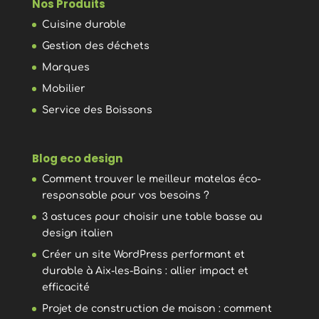
Nos Produits
Cuisine durable
Gestion des déchets
Marques
Mobilier
Service des Boissons
Blog eco design
Comment trouver le meilleur matelas éco-
responsable pour vos besoins ?
3 astuces pour choisir une table basse au
design italien
Créer un site WordPress performant et
durable à Aix-les-Bains : allier impact et
efficacité
Projet de construction de maison : comment