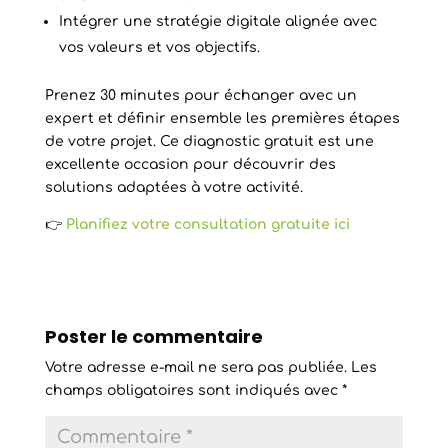
Intégrer une stratégie digitale alignée avec
vos valeurs et vos objectifs.
Prenez 30 minutes pour échanger avec un
expert et définir ensemble les premières étapes
de votre projet. Ce diagnostic gratuit est une
excellente occasion pour découvrir des
solutions adaptées à votre activité.
👉
Planifiez votre consultation gratuite ici
Poster le commentaire
Votre adresse e-mail ne sera pas publiée.
Les
champs obligatoires sont indiqués avec
*