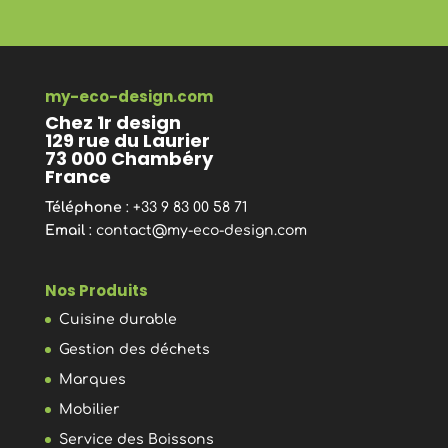
my-eco-design.com
Chez 1r design
129 rue du Laurier
73 000 Chambéry
France
Téléphone
: +33 9 83 00 58 71
Email
:
contact@my-eco-design.com
Nos Produits
Cuisine durable
Gestion des déchets
Marques
Mobilier
Service des Boissons