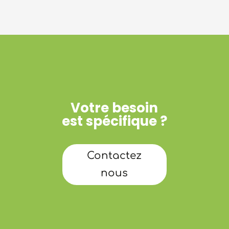
Votre besoin
est spécifique ?
Contactez
nous