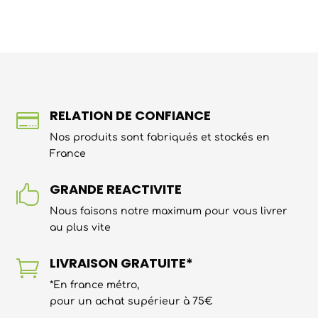
RELATION DE CONFIANCE

Nos produits sont fabriqués et stockés en
France
GRANDE REACTIVITE

Nous faisons notre maximum pour vous livrer
au plus vite
LIVRAISON GRATUITE*

*En france métro,
pour un achat supérieur à 75€