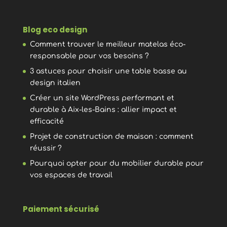
Blog eco design
Comment trouver le meilleur matelas éco-
responsable pour vos besoins ?
3 astuces pour choisir une table basse au
design italien
Créer un site WordPress performant et
durable à Aix-les-Bains : allier impact et
efficacité
Projet de construction de maison : comment
réussir ?
Pourquoi opter pour du mobilier durable pour
vos espaces de travail
Paiement sécurisé