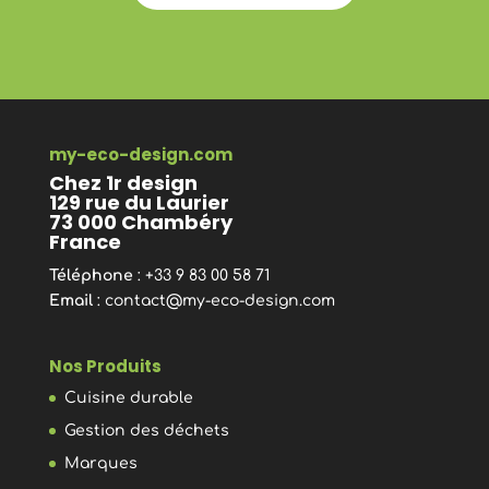
my-eco-design.com
Chez 1r design
129 rue du Laurier
73 000 Chambéry
France
Téléphone
: +33 9 83 00 58 71
Email
:
contact@my-eco-design.com
Nos Produits
Cuisine durable
Gestion des déchets
Marques