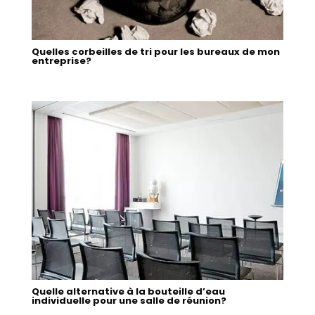
Quelles corbeilles de tri pour les bureaux de mon
entreprise?
Quelle alternative à la bouteille d’eau
individuelle pour une salle de réunion?