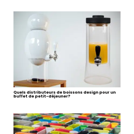
Quels distributeurs de boissons design pour un
buffet de petit-déjeuner?