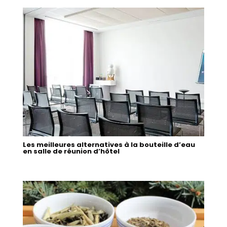
Les meilleures alternatives à la bouteille d’eau
en salle de réunion d’hôtel