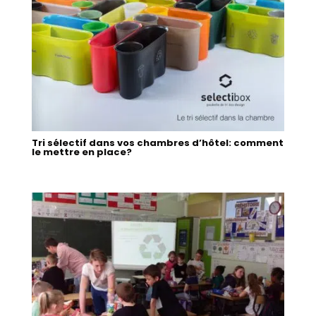
Tri sélectif dans vos chambres d’hôtel: comment
le mettre en place?