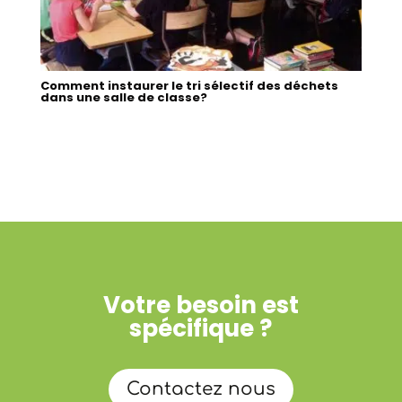
Comment instaurer le tri sélectif des déchets
dans une salle de classe?
Votre besoin est
spécifique ?
Contactez nous