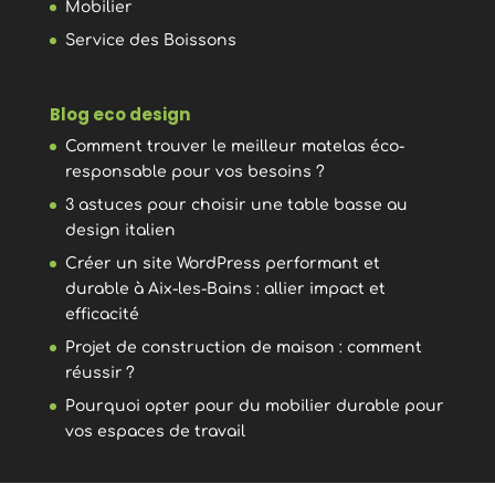
Mobilier
Service des Boissons
Blog eco design
Comment trouver le meilleur matelas éco-
responsable pour vos besoins ?
3 astuces pour choisir une table basse au
design italien
Créer un site WordPress performant et
durable à Aix-les-Bains : allier impact et
efficacité
Projet de construction de maison : comment
réussir ?
Pourquoi opter pour du mobilier durable pour
vos espaces de travail