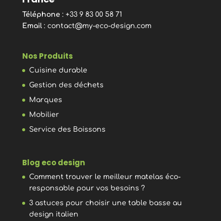
Téléphone
: +33 9 83 00 58 71
Email
:
contact@my-eco-design.com
Nos Produits
Cuisine durable
Gestion des déchets
Marques
Mobilier
Service des Boissons
Blog eco design
Comment trouver le meilleur matelas éco-
responsable pour vos besoins ?
3 astuces pour choisir une table basse au
design italien