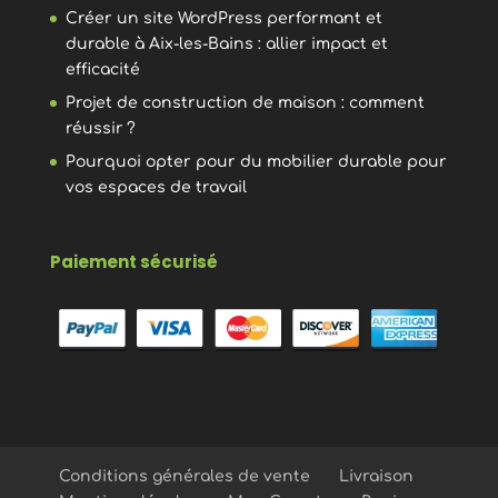
Créer un site WordPress performant et
durable à Aix-les-Bains : allier impact et
efficacité
Projet de construction de maison : comment
réussir ?
Pourquoi opter pour du mobilier durable pour
vos espaces de travail
Paiement sécurisé
Conditions générales de vente
Livraison