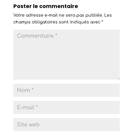
Poster le commentaire
Votre adresse e-mail ne sera pas publiée.
Les
champs obligatoires sont indiqués avec
*