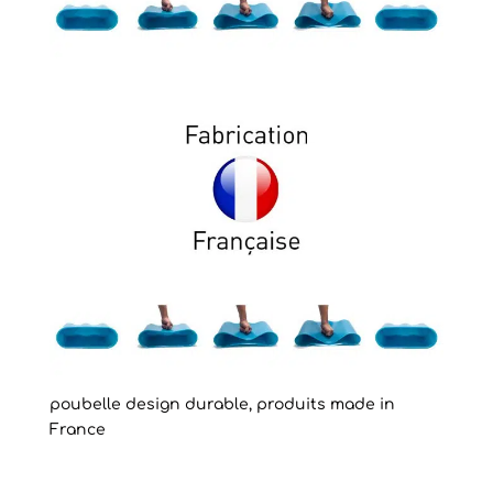
poubelle design durable, produits made in
France