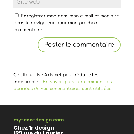
Enregistrer mon nom, mon e-mail et mon site
dans le navigateur pour mon prochain
commentaire.
Ce site utilise Akismet pour réduire les
indésirables.
En savoir plus sur comment les
données de vos commentaires sont utilisées
.
my-eco-design.com
Chez 1r design
129 rue du Laurier