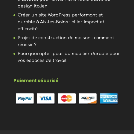
design italien
Créer un site WordPress performant et
durable à Aix-les-Bains : allier impact et
efficacité
Projet de construction de maison : comment
réussir ?
Pourquoi opter pour du mobilier durable pour
vos espaces de travail
Paiement sécurisé