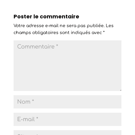
Poster le commentaire
Votre adresse e-mail ne sera pas publiée.
Les
champs obligatoires sont indiqués avec
*