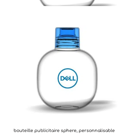
bouteille publicitaire sphere, personnalisable