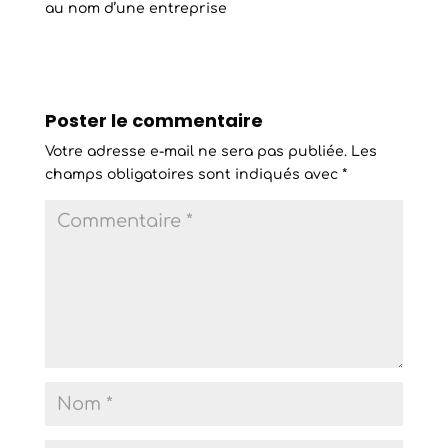
au nom d’une entreprise
Poster le commentaire
Votre adresse e-mail ne sera pas publiée.
Les
champs obligatoires sont indiqués avec
*