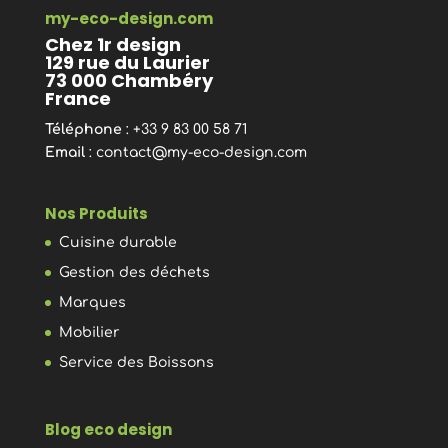
my-eco-design.com
Chez 1r design
129 rue du Laurier
73 000 Chambéry
France
Téléphone
: +33 9 83 00 58 71
Email
:
contact@my-eco-design.com
Nos Produits
Cuisine durable
Gestion des déchets
Marques
Mobilier
Service des Boissons
Blog eco design