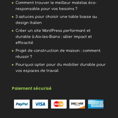
Comment trouver le meilleur matelas éco-
responsable pour vos besoins ?
3 astuces pour choisir une table basse au
design italien
Créer un site WordPress performant et
durable à Aix-les-Bains : allier impact et
efficacité
Projet de construction de maison : comment
réussir ?
Pourquoi opter pour du mobilier durable pour
vos espaces de travail
Paiement sécurisé