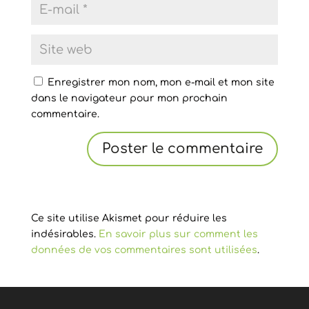
Enregistrer mon nom, mon e-mail et mon site
dans le navigateur pour mon prochain
commentaire.
Ce site utilise Akismet pour réduire les
indésirables.
En savoir plus sur comment les
données de vos commentaires sont utilisées
.