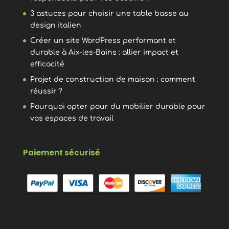
3 astuces pour choisir une table basse au
design italien
Créer un site WordPress performant et
durable à Aix-les-Bains : allier impact et
efficacité
Projet de construction de maison : comment
réussir ?
Pourquoi opter pour du mobilier durable pour
vos espaces de travail
Paiement sécurisé