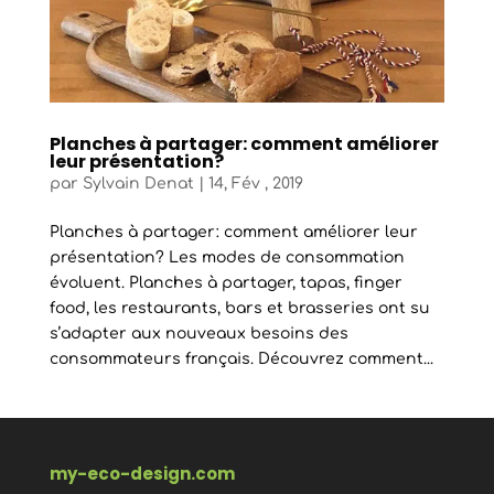
Planches à partager: comment améliorer
leur présentation?
par
Sylvain Denat
|
14, Fév , 2019
Planches à partager: comment améliorer leur
présentation? Les modes de consommation
évoluent. Planches à partager, tapas, finger
food, les restaurants, bars et brasseries ont su
s’adapter aux nouveaux besoins des
consommateurs français. Découvrez comment...
my-eco-design.com