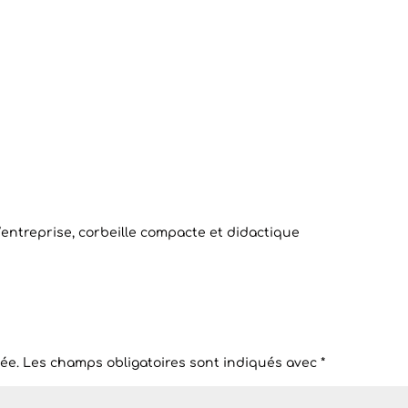
’entreprise, corbeille compacte et didactique
ée.
Les champs obligatoires sont indiqués avec
*