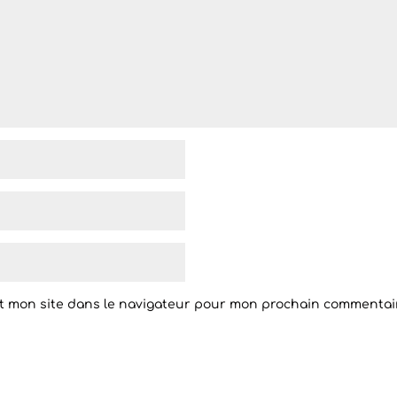
t mon site dans le navigateur pour mon prochain commentai