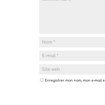
Enregistrer mon nom, mon e-mail e