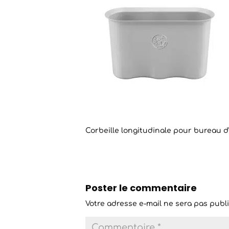
Corbeille longitudinale pour bureau d
Poster le commentaire
Votre adresse e-mail ne sera pas publi