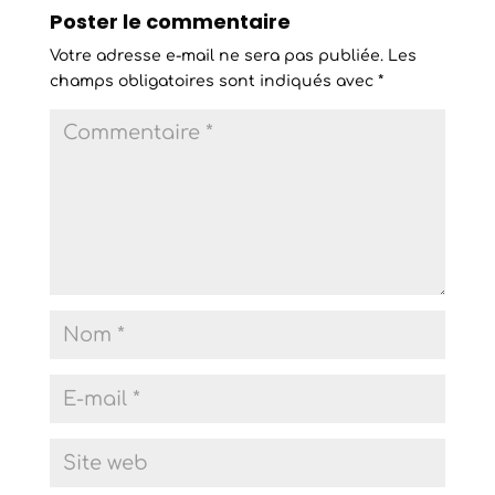
Poster le commentaire
Votre adresse e-mail ne sera pas publiée.
Les
champs obligatoires sont indiqués avec
*