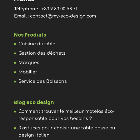
Téléphone
: +33 9 83 00 58 71
Email
:
contact@my-eco-design.com
Nos Produits
Cuisine durable
Gestion des déchets
Marques
Mobilier
Service des Boissons
Blog eco design
Comment trouver le meilleur matelas éco-
responsable pour vos besoins ?
3 astuces pour choisir une table basse au
design italien