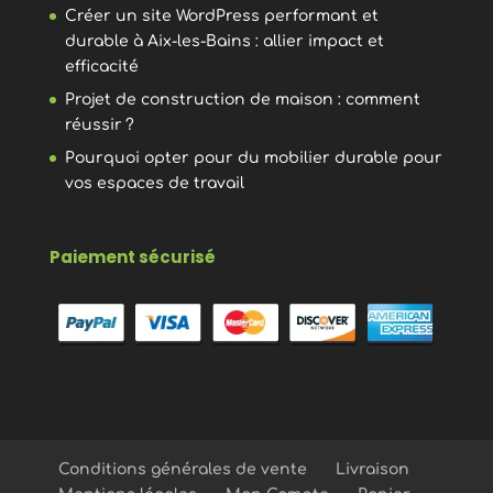
Créer un site WordPress performant et
durable à Aix-les-Bains : allier impact et
efficacité
Projet de construction de maison : comment
réussir ?
Pourquoi opter pour du mobilier durable pour
vos espaces de travail
Paiement sécurisé
Conditions générales de vente
Livraison