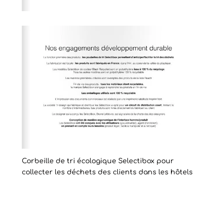
Corbeille de tri écologique Selectibox pour
collecter les déchets des clients dans les hôtels