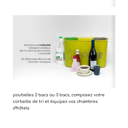
poubelles 2 bacs ou 3 bacs, composez votre
corbeille de tri et équipez vos chambres
d’hôtels