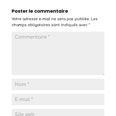
Poster le commentaire
Votre adresse e-mail ne sera pas publiée.
Les
champs obligatoires sont indiqués avec
*