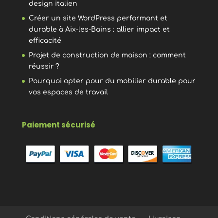
design italien
Créer un site WordPress performant et
durable à Aix-les-Bains : allier impact et
efficacité
Projet de construction de maison : comment
réussir ?
Pourquoi opter pour du mobilier durable pour
vos espaces de travail
Paiement sécurisé