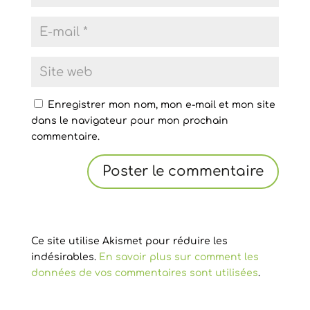
Enregistrer mon nom, mon e-mail et mon site
dans le navigateur pour mon prochain
commentaire.
Ce site utilise Akismet pour réduire les
indésirables.
En savoir plus sur comment les
données de vos commentaires sont utilisées
.