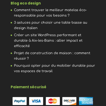
Blog eco design
Comment trouver le meilleur matelas éco-
responsable pour vos besoins ?
3 astuces pour choisir une table basse au
design italien
Créer un site WordPress performant et
durable à Aix-les-Bains : allier impact et
efficacité
Projet de construction de maison : comment
réussir ?
Pourquoi opter pour du mobilier durable pour
vos espaces de travail
Paiement sécurisé