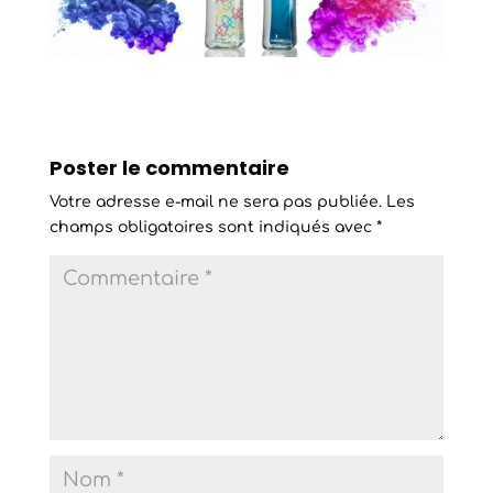
Poster le commentaire
Votre adresse e-mail ne sera pas publiée.
Les
champs obligatoires sont indiqués avec
*