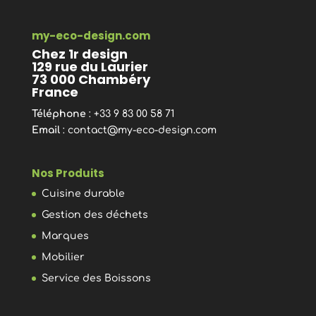
my-eco-design.com
Chez 1r design
129 rue du Laurier
73 000 Chambéry
France
Téléphone
: +33 9 83 00 58 71
Email
:
contact@my-eco-design.com
Nos Produits
Cuisine durable
Gestion des déchets
Marques
Mobilier
Service des Boissons