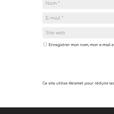
Enregistrer mon nom, mon e-mail e
Ce site utilise Akismet pour réduire le