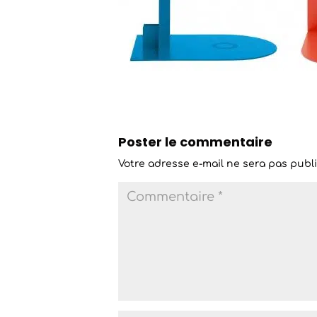
Poster le commentaire
Votre adresse e-mail ne sera pas publi