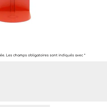
ée.
Les champs obligatoires sont indiqués avec
*