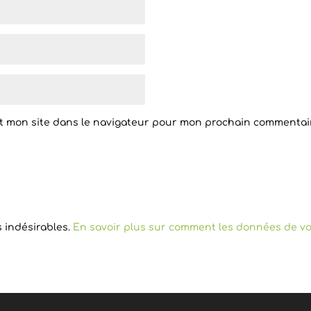
t mon site dans le navigateur pour mon prochain commentai
s indésirables.
En savoir plus sur comment les données de vo