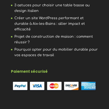
3 astuces pour choisir une table basse au
design italien
Créer un site WordPress performant et
durable à Aix-les-Bains : allier impact et
efficacité
Projet de construction de maison : comment
réussir ?
Pourquoi opter pour du mobilier durable pour
vos espaces de travail
Paiement sécurisé