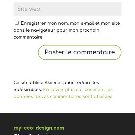
Enregistrer mon nom, mon e-mail et mon site
dans le navigateur pour mon prochain
commentaire.
Ce site utilise Akismet pour réduire les
indésirables.
En savoir plus sur comment les
données de vos commentaires sont utilisées
.
my-eco-design.com