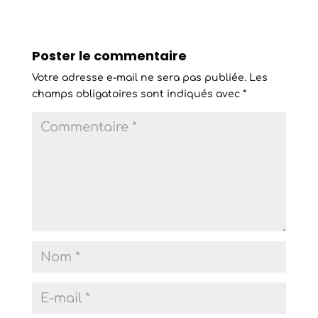
Poster le commentaire
Votre adresse e-mail ne sera pas publiée.
Les
champs obligatoires sont indiqués avec
*