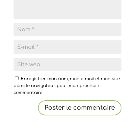
Enregistrer mon nom, mon e-mail et mon site
dans le navigateur pour mon prochain
commentaire.