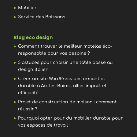
Mobilier
Service des Boissons
Blog eco design
Comment trouver le meilleur matelas éco-
responsable pour vos besoins ?
3 astuces pour choisir une table basse au
design italien
Créer un site WordPress performant et
durable à Aix-les-Bains : allier impact et
efficacité
Projet de construction de maison : comment
réussir ?
Pourquoi opter pour du mobilier durable pour
vos espaces de travail