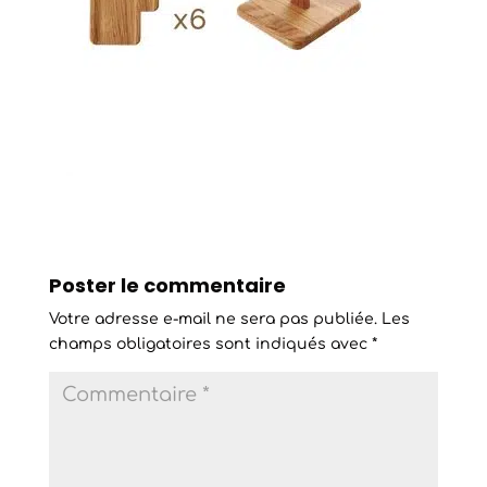
Poster le commentaire
Votre adresse e-mail ne sera pas publiée.
Les
champs obligatoires sont indiqués avec
*