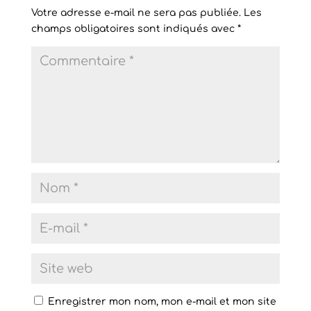
Votre adresse e-mail ne sera pas publiée.
Les
champs obligatoires sont indiqués avec
*
Enregistrer mon nom, mon e-mail et mon site