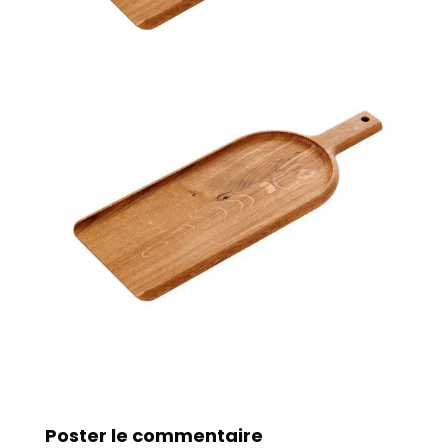
Poster le commentaire