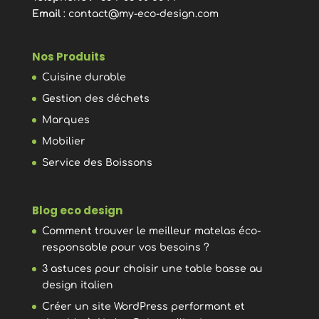
Email
:
contact@my-eco-design.com
Nos Produits
Cuisine durable
Gestion des déchets
Marques
Mobilier
Service des Boissons
Blog eco design
Comment trouver le meilleur matelas éco-
responsable pour vos besoins ?
3 astuces pour choisir une table basse au
design italien
Créer un site WordPress performant et