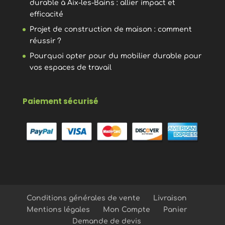
durable à Aix-les-Bains : allier impact et
efficacité
Projet de construction de maison : comment
réussir ?
Pourquoi opter pour du mobilier durable pour
vos espaces de travail
Paiement sécurisé
Conditions générales de vente
Livraison
Mentions légales
Mon Compte
Panier
Demande de devis