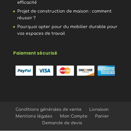
efficacité
Projet de construction de maison : comment
réussir ?
Pourquoi opter pour du mobilier durable pour
vos espaces de travail
Paiement sécurisé
Conditions générales de vente
Livraison
Mentions légales
Mon Compte
Panier
Demande de devis