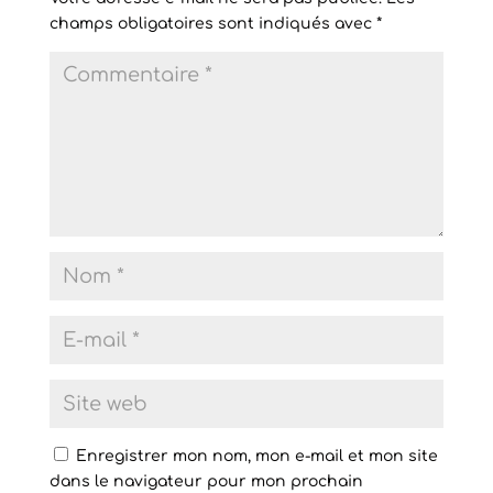
champs obligatoires sont indiqués avec
*
Enregistrer mon nom, mon e-mail et mon site
dans le navigateur pour mon prochain