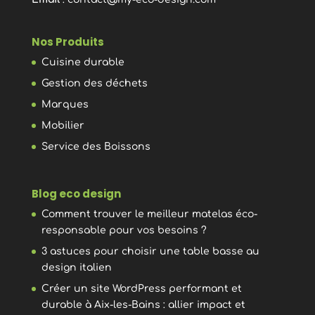
Nos Produits
Cuisine durable
Gestion des déchets
Marques
Mobilier
Service des Boissons
Blog eco design
Comment trouver le meilleur matelas éco-
responsable pour vos besoins ?
3 astuces pour choisir une table basse au
design italien
Créer un site WordPress performant et
durable à Aix-les-Bains : allier impact et