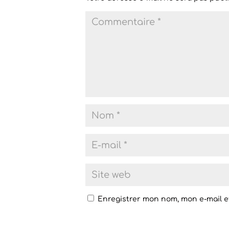
Enregistrer mon nom, mon e-mail e