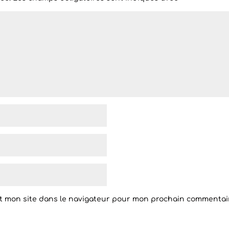
t mon site dans le navigateur pour mon prochain commentai