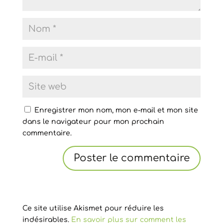
Enregistrer mon nom, mon e-mail et mon site
dans le navigateur pour mon prochain
commentaire.
Ce site utilise Akismet pour réduire les
indésirables.
En savoir plus sur comment les