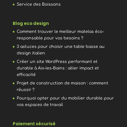
Service des Boissons
Blog eco design
Comment trouver le meilleur matelas éco-
responsable pour vos besoins ?
3 astuces pour choisir une table basse au
design italien
Créer un site WordPress performant et
durable à Aix-les-Bains : allier impact et
efficacité
Projet de construction de maison : comment
réussir ?
Pourquoi opter pour du mobilier durable pour
vos espaces de travail
Paiement sécurisé