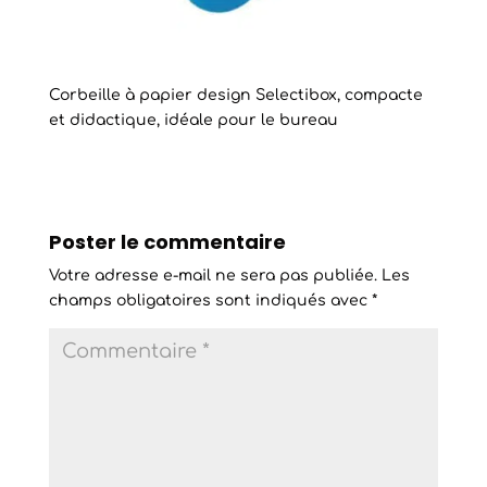
Corbeille à papier design Selectibox, compacte
et didactique, idéale pour le bureau
Poster le commentaire
Votre adresse e-mail ne sera pas publiée.
Les
champs obligatoires sont indiqués avec
*