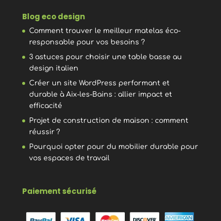
Blog eco design
Comment trouver le meilleur matelas éco-
responsable pour vos besoins ?
3 astuces pour choisir une table basse au
design italien
Créer un site WordPress performant et
durable à Aix-les-Bains : allier impact et
efficacité
Projet de construction de maison : comment
réussir ?
Pourquoi opter pour du mobilier durable pour
vos espaces de travail
Paiement sécurisé