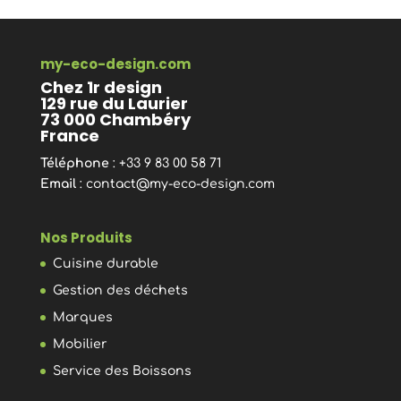
my-eco-design.com
Chez 1r design
129 rue du Laurier
73 000 Chambéry
France
Téléphone
: +33 9 83 00 58 71
Email
:
contact@my-eco-design.com
Nos Produits
Cuisine durable
Gestion des déchets
Marques
Mobilier
Service des Boissons