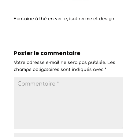
Fontaine à thé en verre, isotherme et design
Poster le commentaire
Votre adresse e-mail ne sera pas publiée.
Les
champs obligatoires sont indiqués avec
*