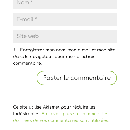
Enregistrer mon nom, mon e-mail et mon site
dans le navigateur pour mon prochain
commentaire.
Ce site utilise Akismet pour réduire les
indésirables.
En savoir plus sur comment les
données de vos commentaires sont utilisées
.