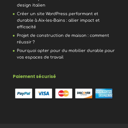
design italien
Créer un site WordPress performant et
durable à Aix-les-Bains : allier impact et
efficacité
Projet de construction de maison : comment
réussir ?
Pourquoi opter pour du mobilier durable pour
vos espaces de travail
Paiement sécurisé