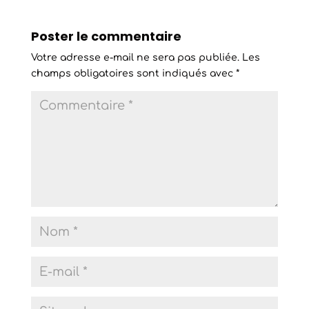
Poster le commentaire
Votre adresse e-mail ne sera pas publiée.
Les
champs obligatoires sont indiqués avec
*