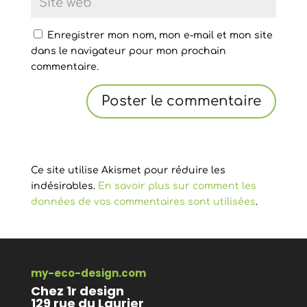
Enregistrer mon nom, mon e-mail et mon site
dans le navigateur pour mon prochain
commentaire.
Ce site utilise Akismet pour réduire les
indésirables.
En savoir plus sur comment les
données de vos commentaires sont utilisées
.
my-eco-design.com
Chez 1r design
129 rue du Laurier