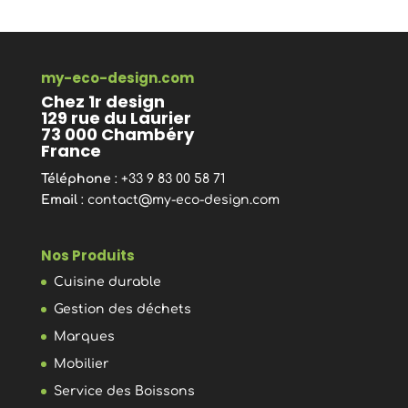
my-eco-design.com
Chez 1r design
129 rue du Laurier
73 000 Chambéry
France
Téléphone
: +33 9 83 00 58 71
Email
:
contact@my-eco-design.com
Nos Produits
Cuisine durable
Gestion des déchets
Marques
Mobilier
Service des Boissons