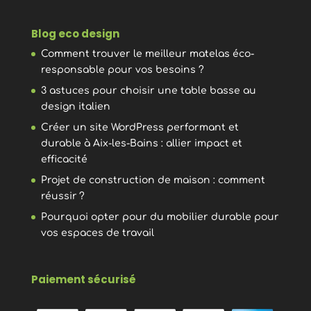
Blog eco design
Comment trouver le meilleur matelas éco-
responsable pour vos besoins ?
3 astuces pour choisir une table basse au
design italien
Créer un site WordPress performant et
durable à Aix-les-Bains : allier impact et
efficacité
Projet de construction de maison : comment
réussir ?
Pourquoi opter pour du mobilier durable pour
vos espaces de travail
Paiement sécurisé