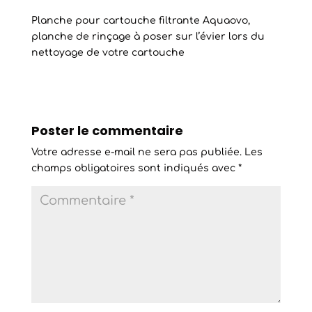
Planche pour cartouche filtrante Aquaovo,
planche de rinçage à poser sur l’évier lors du
nettoyage de votre cartouche
Poster le commentaire
Votre adresse e-mail ne sera pas publiée.
Les
champs obligatoires sont indiqués avec
*