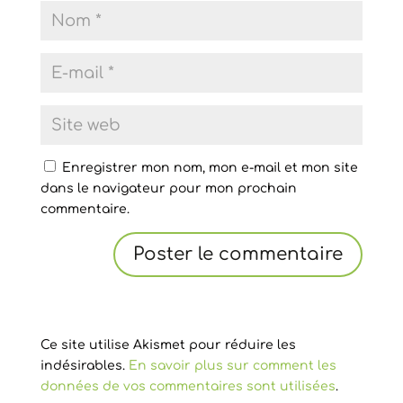
Enregistrer mon nom, mon e-mail et mon site
dans le navigateur pour mon prochain
commentaire.
Ce site utilise Akismet pour réduire les
indésirables.
En savoir plus sur comment les
données de vos commentaires sont utilisées
.