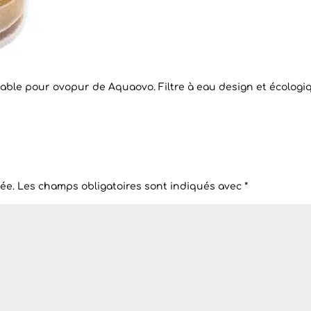
isable pour ovopur de Aquaovo. Filtre à eau design et écologi
ée.
Les champs obligatoires sont indiqués avec
*