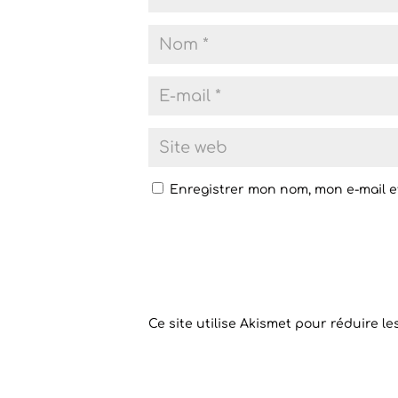
Enregistrer mon nom, mon e-mail e
Ce site utilise Akismet pour réduire le