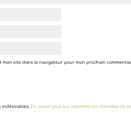
t mon site dans le navigateur pour mon prochain commentai
s indésirables.
En savoir plus sur comment les données de vo