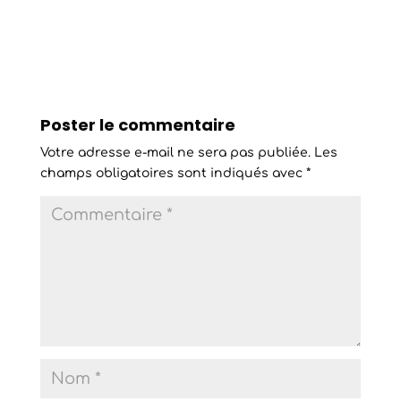
Poster le commentaire
Votre adresse e-mail ne sera pas publiée.
Les
champs obligatoires sont indiqués avec
*