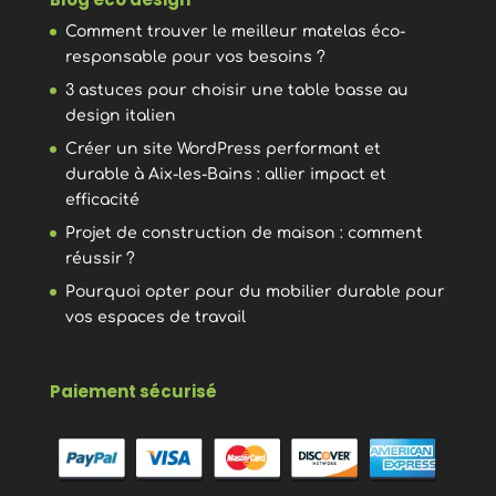
Comment trouver le meilleur matelas éco-
responsable pour vos besoins ?
3 astuces pour choisir une table basse au
design italien
Créer un site WordPress performant et
durable à Aix-les-Bains : allier impact et
efficacité
Projet de construction de maison : comment
réussir ?
Pourquoi opter pour du mobilier durable pour
vos espaces de travail
Paiement sécurisé