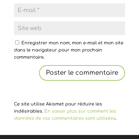
Enregistrer mon nom, mon e-mail et mon site
dans le navigateur pour mon prochain
commentaire.
Ce site utilise Akismet pour réduire les
indésirables.
En savoir plus sur comment les
données de vos commentaires sont utilisées
.