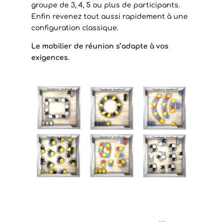
groupe de 3, 4, 5 ou plus de participants.
Enfin revenez tout aussi rapidement à une
configuration classique.
Le mobilier de réunion s’adapte à vos
exigences.