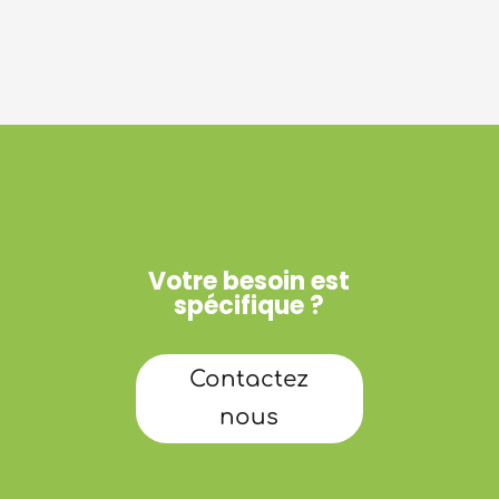
Votre besoin est
spécifique ?
Contactez
nous