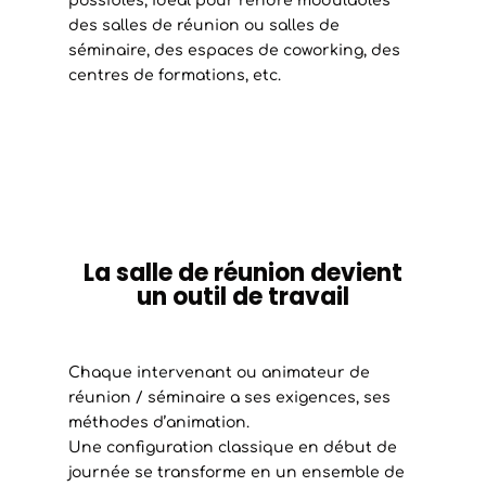
possibles, idéal pour rendre modulables
des salles de réunion ou salles de
séminaire, des espaces de coworking, des
centres de formations, etc.
La salle de réunion devient
un outil de travail
Chaque intervenant ou animateur de
réunion / séminaire a ses exigences, ses
méthodes d’animation.
Une configuration classique en début de
journée se transforme en un ensemble de