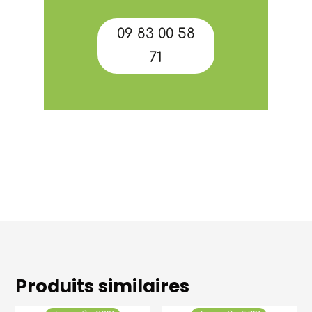
09 83 00 58
71
Produits similaires