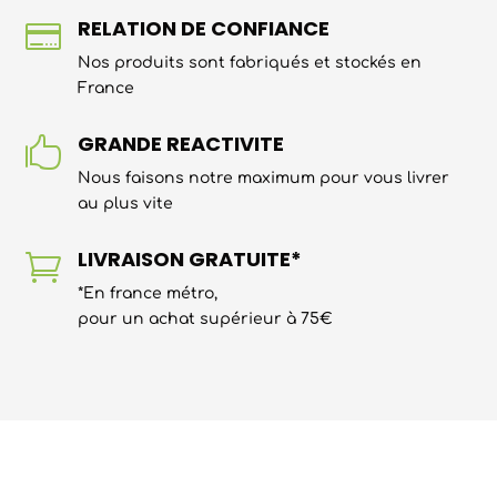
RELATION DE CONFIANCE

Nos produits sont fabriqués et stockés en
France
GRANDE REACTIVITE

Nous faisons notre maximum pour vous livrer
au plus vite
LIVRAISON GRATUITE*

*En france métro,
pour un achat supérieur à 75€