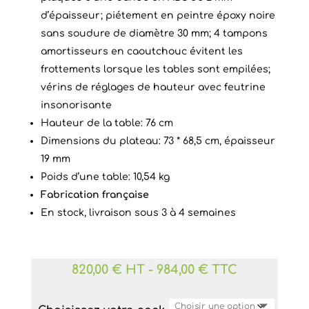
d’épaisseur; piétement en peintre époxy noire
sans soudure de diamètre 30 mm; 4 tampons
amortisseurs en caoutchouc évitent les
frottements lorsque les tables sont empilées;
vérins de réglages de hauteur avec feutrine
insonorisante
Hauteur de la table: 76 cm
Dimensions du plateau: 73 * 68,5 cm, épaisseur
19 mm
Poids d’une table: 10,54 kg
Fabrication française
En stock, livraison sous 3 à 4 semaines
820,00 € HT
-
984,00 € TTC