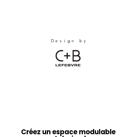
Créez un espace modulable