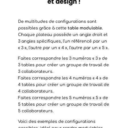
et design !
De multitudes de configurations sont
possibles grâce à cette
table modulable
.
Chaque plateau possède un angle droit et
3 angles spécifiques, l’un référencé par un
« 3 », l’autre par un « 4 », l’autre par un « 5 ».
Faites correspondre les 3 numéros « 3 » de
3 tables pour créer un groupe de travail de
3 collaborateurs.
Faites correspondre les 4 numéros « 4 » de
4 tables pour créer un groupe de travail de
4 collaborateurs.
Faites correspondre les 5 numéros « 5 » de
5 tables pour créer un groupe de travail de
5 collaborateurs.
Voici des exemples de configurations