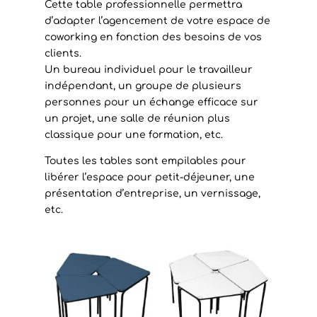
Cette table professionnelle permettra
d’adapter l’agencement de votre espace de
coworking en fonction des besoins de vos
clients.
Un bureau individuel pour le travailleur
indépendant, un groupe de plusieurs
personnes pour un échange efficace sur
un projet, une salle de réunion plus
classique pour une formation, etc.
Toutes les tables sont empilables pour
libérer l’espace pour petit-déjeuner, une
présentation d’entreprise, un vernissage,
etc.