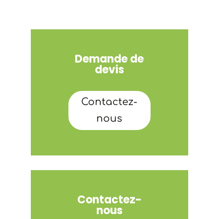
Demande de
devis
Contactez-
nous
Contactez-
nous