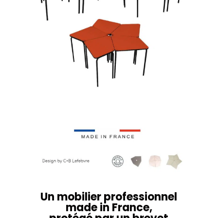
Un mobilier professionnel
made in France,