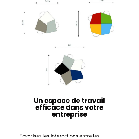
Un espace de travail
efficace dans votre
entreprise
Favorisez les interactions entre les