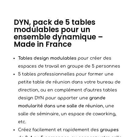
DYN, pack de 5 tables
modulables pour un
ensemble dynamique –
Made in France
Tables design modulables
pour créer des
espaces de travail en groupe de 5 personnes
5 tables professionnelles pour former une
petite table de réunion dans votre bureau de
direction, ou en complément d’autres tables
design DYN pour apporter une
grande
modularité dans une salle de réunion
, une
salle de séminaire, un espace de coworking,
etc.
Créez facilement et rapidement des
groupes