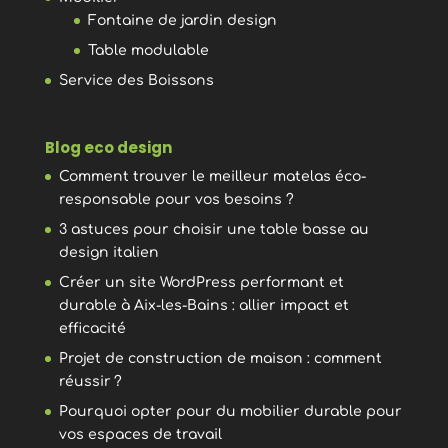
Fontaine de jardin design
Table modulable
Service des Boissons
Blog eco design
Comment trouver le meilleur matelas éco-
responsable pour vos besoins ?
3 astuces pour choisir une table basse au
design italien
Créer un site WordPress performant et
durable à Aix-les-Bains : allier impact et
efficacité
Projet de construction de maison : comment
réussir ?
Pourquoi opter pour du mobilier durable pour
vos espaces de travail