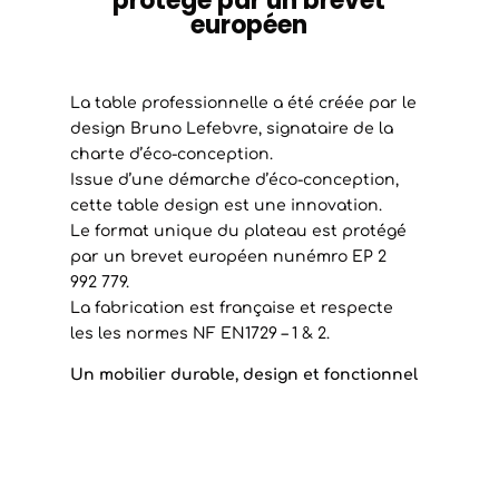
protégé par un brevet
européen
La table professionnelle a été créée par le
design Bruno Lefebvre, signataire de la
charte d’éco-conception.
Issue d’une démarche d’éco-conception,
cette table design est une innovation.
Le format unique du plateau est protégé
par un brevet européen nunémro EP 2
992 779.
La fabrication est française et respecte
les les normes NF EN1729 – 1 & 2.
Un mobilier durable, design et fonctionnel