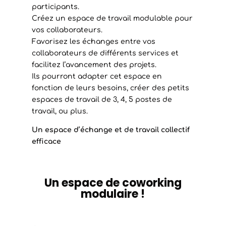
participants.
Créez un espace de travail modulable pour
vos collaborateurs.
Favorisez les échanges entre vos
collaborateurs de différents services et
facilitez l’avancement des projets.
Ils pourront adapter cet espace en
fonction de leurs besoins, créer des petits
espaces de travail de 3, 4, 5 postes de
travail, ou plus.
Un espace d’échange et de travail collectif
efficace
Un espace de coworking
modulaire !