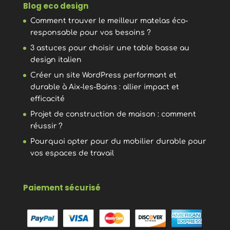
Blog eco design
Comment trouver le meilleur matelas éco-
responsable pour vos besoins ?
3 astuces pour choisir une table basse au
design italien
Créer un site WordPress performant et
durable à Aix-les-Bains : allier impact et
efficacité
Projet de construction de maison : comment
réussir ?
Pourquoi opter pour du mobilier durable pour
vos espaces de travail
Paiement sécurisé