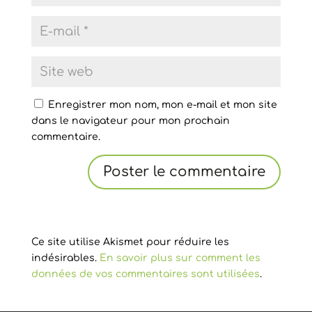
Enregistrer mon nom, mon e-mail et mon site
dans le navigateur pour mon prochain
commentaire.
Ce site utilise Akismet pour réduire les
indésirables.
En savoir plus sur comment les
données de vos commentaires sont utilisées
.