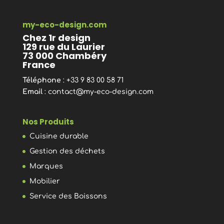
my-eco-design.com
Chez 1r design
129 rue du Laurier
73 000 Chambéry
France
Téléphone
: +33 9 83 00 58 71
Email
:
contact@my-eco-design.com
Nos Produits
Cuisine durable
Gestion des déchets
Marques
Mobilier
Service des Boissons