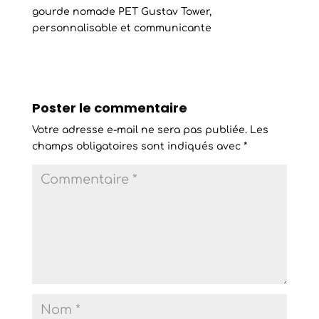
gourde nomade PET Gustav Tower,
personnalisable et communicante
Poster le commentaire
Votre adresse e-mail ne sera pas publiée.
Les
champs obligatoires sont indiqués avec
*