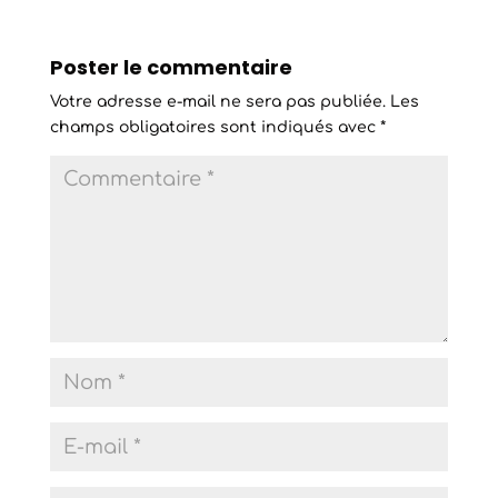
Poster le commentaire
Votre adresse e-mail ne sera pas publiée.
Les
champs obligatoires sont indiqués avec
*