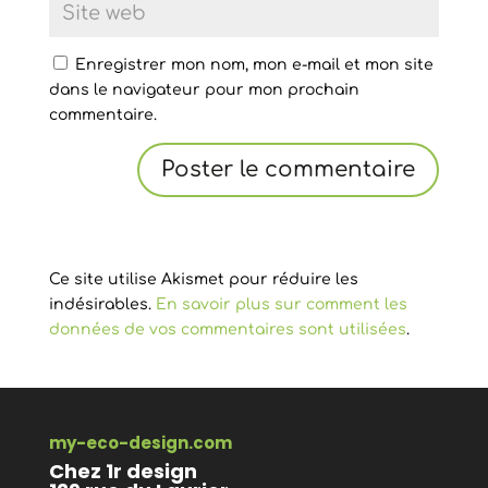
Enregistrer mon nom, mon e-mail et mon site
dans le navigateur pour mon prochain
commentaire.
Ce site utilise Akismet pour réduire les
indésirables.
En savoir plus sur comment les
données de vos commentaires sont utilisées
.
my-eco-design.com
Chez 1r design