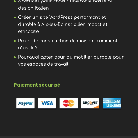
3 astuces pour choisir une table basse au
design italien
Créer un site WordPress performant et
durable à Aix-les-Bains : allier impact et
efficacité
Projet de construction de maison : comment
réussir ?
Pourquoi opter pour du mobilier durable pour
vos espaces de travail
Paiement sécurisé