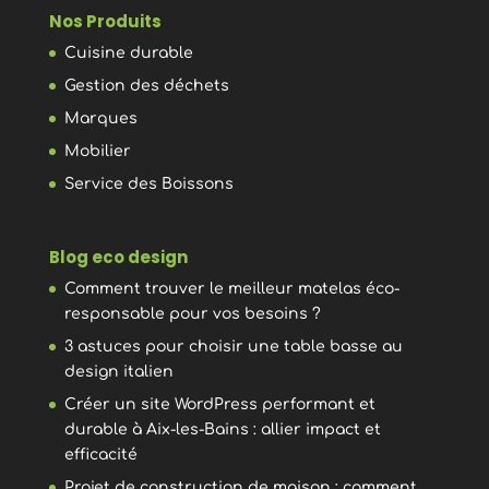
Nos Produits
Cuisine durable
Gestion des déchets
Marques
Mobilier
Service des Boissons
Blog eco design
Comment trouver le meilleur matelas éco-
responsable pour vos besoins ?
3 astuces pour choisir une table basse au
design italien
Créer un site WordPress performant et
durable à Aix-les-Bains : allier impact et
efficacité
Projet de construction de maison : comment