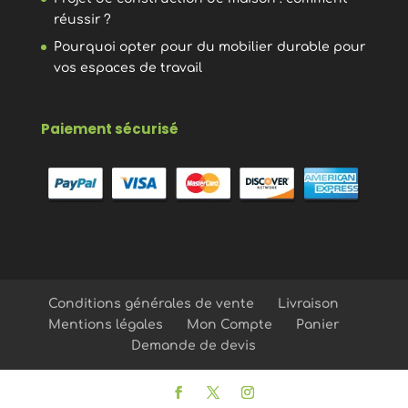
réussir ?
Pourquoi opter pour du mobilier durable pour
vos espaces de travail
Paiement sécurisé
Conditions générales de vente
Livraison
Mentions légales
Mon Compte
Panier
Demande de devis