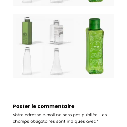
Poster le commentaire
Votre adresse e-mail ne sera pas publiée.
Les
champs obligatoires sont indiqués avec
*