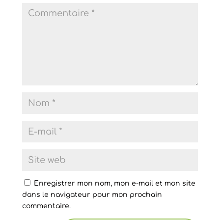
Enregistrer mon nom, mon e-mail et mon site
dans le navigateur pour mon prochain
commentaire.