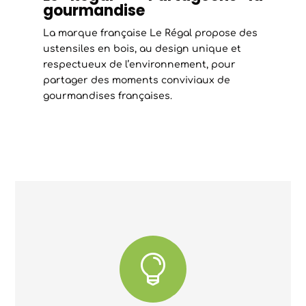
gourmandise
La marque française Le Régal propose des
ustensiles en bois, au design unique et
respectueux de l’environnement, pour
partager des moments conviviaux de
gourmandises françaises.
