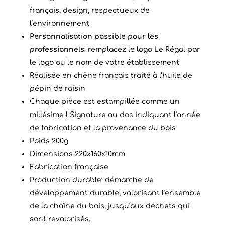
français, design, respectueux de
l’environnement
Personnalisation possible pour les
professionnels
: remplacez le logo Le Régal par
le logo ou le nom de votre établissement
Réalisée en chêne français traité à l’huile de
pépin de raisin
Chaque pièce est estampillée comme un
millésime ! Signature au dos indiquant l’année
de fabrication et la provenance du bois
Poids 200g
Dimensions 220x160x10mm
Fabrication française
Production durable: démarche de
développement durable, valorisant l’ensemble
de la chaîne du bois, jusqu’aux déchets qui
sont revalorisés.