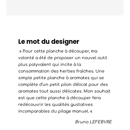
Le mot du designer
» Pour cette planche à découper, ma
volonté a été de proposer un nouvel outil
plus polyvalent qui incite à la
consommation des herbes fraîches. Une
simple petite planche à aromates qui se
complète d’un petit pilon délicat pour des
aromates tout aussi délicates. Mon souhait
est que cette planche à découper fera
redécouvrir les qualités gustatives
incomparables du pilage manuel. «
Bruno LEFEBVRE