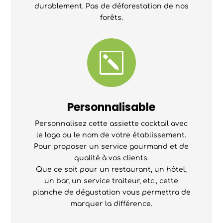
durablement. Pas de déforestation de nos
forêts.
k
Personnalisable
Personnalisez cette assiette cocktail avec
le logo ou le nom de votre établissement.
Pour proposer un service gourmand et de
qualité à vos clients.
Que ce soit pour un restaurant, un hôtel,
un bar, un service traiteur, etc., cette
planche de dégustation vous permettra de
marquer la différence.