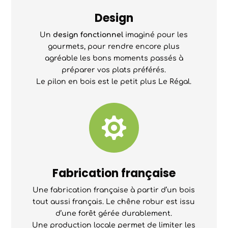
Design
Un
design fonctionnel
imaginé pour les
gourmets, pour rendre encore plus
agréable les bons moments passés à
préparer vos plats préférés.
Le pilon en bois est le petit plus Le Régal.

Fabrication française
Une fabrication française à partir d’un bois
tout aussi français. Le chêne robur est issu
d’une forêt gérée durablement.
Une production locale permet de limiter les