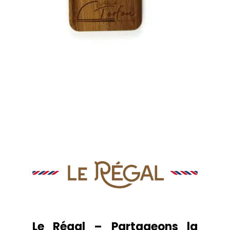
Le Régal – Partageons la