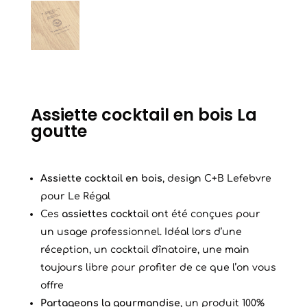
Assiette cocktail en bois La
goutte
Assiette cocktail en bois
, design C+B Lefebvre
pour Le Régal
Ces
assiettes cocktail
ont été conçues pour
un usage professionnel. Idéal lors d’une
réception, un cocktail dînatoire, une main
toujours libre pour profiter de ce que l’on vous
offre
Partageons la gourmandise
, un produit 100%