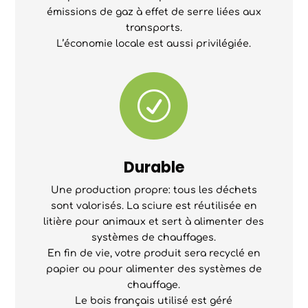
émissions de gaz à effet de serre liées aux
transports.
L’économie locale est aussi privilégiée.
R
Durable
Une production propre: tous les déchets
sont valorisés. La sciure est réutilisée en
litière pour animaux et sert à alimenter des
systèmes de chauffages.
En fin de vie, votre produit sera recyclé en
papier ou pour alimenter des systèmes de
chauffage.
Le bois français utilisé est géré