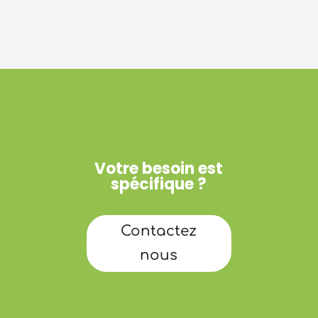
Votre besoin est
spécifique ?
Contactez
nous