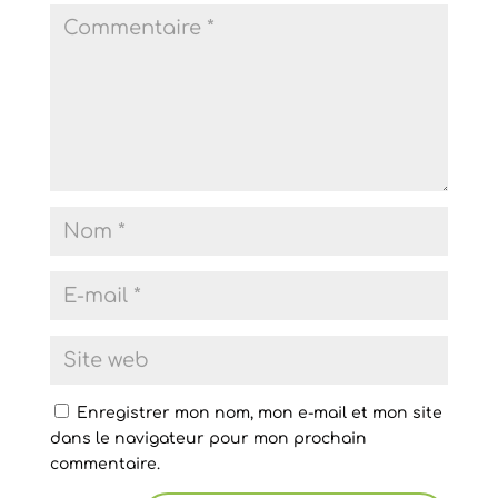
Enregistrer mon nom, mon e-mail et mon site
dans le navigateur pour mon prochain
commentaire.