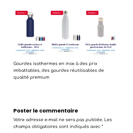
Gourdes isothermes en inox à des prix
imbattables, des gourdes réutilisables de
qualité premium
Poster le commentaire
Votre adresse e-mail ne sera pas publiée.
Les
champs obligatoires sont indiqués avec
*