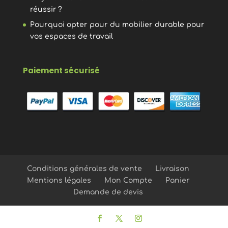
réussir ?
Pourquoi opter pour du mobilier durable pour
vos espaces de travail
Paiement sécurisé
Conditions générales de vente
Livraison
Mentions légales
Mon Compte
Panier
Demande de devis