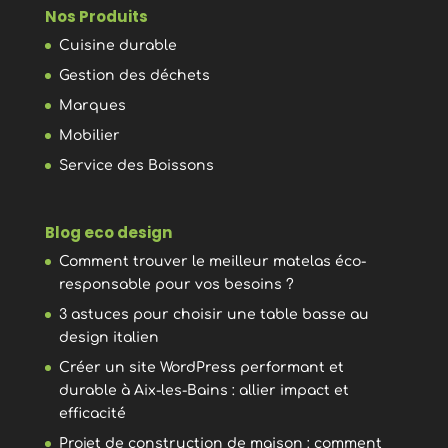
Nos Produits
Cuisine durable
Gestion des déchets
Marques
Mobilier
Service des Boissons
Blog eco design
Comment trouver le meilleur matelas éco-
responsable pour vos besoins ?
3 astuces pour choisir une table basse au
design italien
Créer un site WordPress performant et
durable à Aix-les-Bains : allier impact et
efficacité
Projet de construction de maison : comment