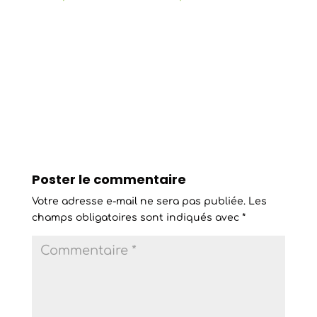
Poster le commentaire
Votre adresse e-mail ne sera pas publiée.
Les
champs obligatoires sont indiqués avec
*