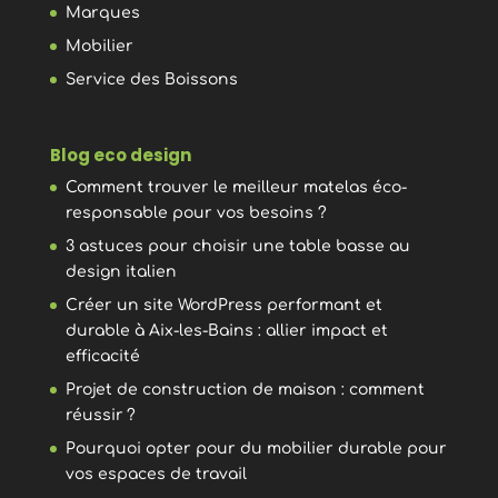
Marques
Mobilier
Service des Boissons
Blog eco design
Comment trouver le meilleur matelas éco-
responsable pour vos besoins ?
3 astuces pour choisir une table basse au
design italien
Créer un site WordPress performant et
durable à Aix-les-Bains : allier impact et
efficacité
Projet de construction de maison : comment
réussir ?
Pourquoi opter pour du mobilier durable pour
vos espaces de travail