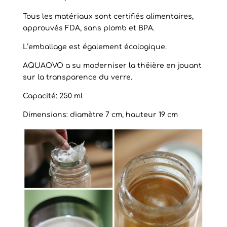
Tous les matériaux sont certifiés alimentaires,
approuvés FDA, sans plomb et BPA.
L’emballage est également écologique.
AQUAOVO a su moderniser la théière en jouant
sur la transparence du verre.
Capacité: 250 ml
Dimensions: diamètre 7 cm, hauteur 19 cm