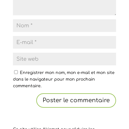
Enregistrer mon nom, mon e-mail et mon site
dans le navigateur pour mon prochain
commentaire.