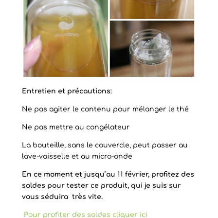
Entretien et précautions:
Ne pas agiter le contenu pour mélanger le thé
Ne pas mettre au congélateur
La bouteille, sans le couvercle, peut passer au
lave-vaisselle et au micro-onde
En ce moment et jusqu’au 11 février, profitez des
soldes pour tester ce produit, qui je suis sur
vous séduira très vite.
Pour profiter des soldes cliquer ici