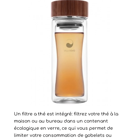
Un filtre a thé est intégré: filtrez votre thé à la
maison ou au bureau dans un contenant
écologique en verre, ce qui vous permet de
limiter votre consommation de gobelets ou