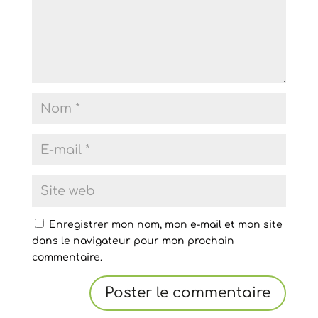
Enregistrer mon nom, mon e-mail et mon site
dans le navigateur pour mon prochain
commentaire.