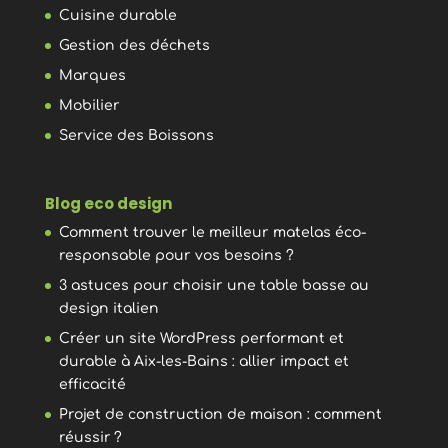
Cuisine durable
Gestion des déchets
Marques
Mobilier
Service des Boissons
Blog eco design
Comment trouver le meilleur matelas éco-
responsable pour vos besoins ?
3 astuces pour choisir une table basse au
design italien
Créer un site WordPress performant et
durable à Aix-les-Bains : allier impact et
efficacité
Projet de construction de maison : comment
réussir ?