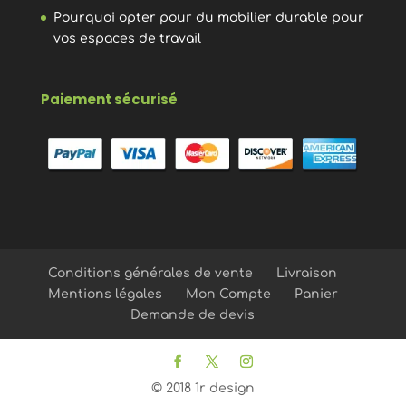
Pourquoi opter pour du mobilier durable pour
vos espaces de travail
Paiement sécurisé
Conditions générales de vente
Livraison
Mentions légales
Mon Compte
Panier
Demande de devis
© 2018 1r design