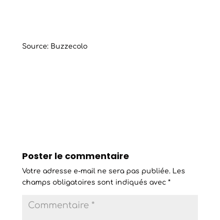
Source: Buzzecolo
Poster le commentaire
Votre adresse e-mail ne sera pas publiée.
Les
champs obligatoires sont indiqués avec
*