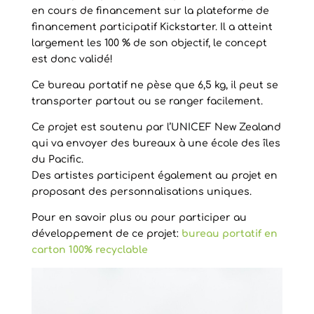
en cours de financement sur la plateforme de
financement participatif Kickstarter. Il a atteint
largement les 100 % de son objectif, le concept
est donc validé!
Ce bureau portatif ne pèse que 6,5 kg, il peut se
transporter partout ou se ranger facilement.
Ce projet est soutenu par l’UNICEF New Zealand
qui va envoyer des bureaux à une école des îles
du Pacific.
Des artistes participent également au projet en
proposant des personnalisations uniques.
Pour en savoir plus ou pour participer au
développement de ce projet:
bureau portatif en
carton 100% recyclable