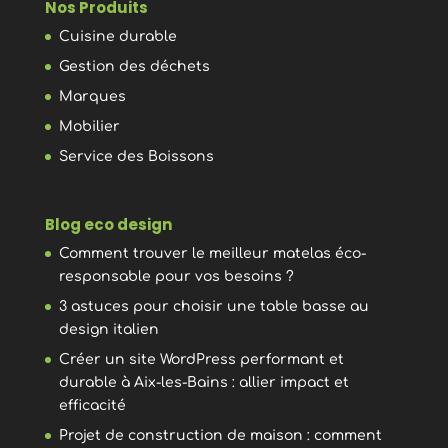
Nos Produits
Cuisine durable
Gestion des déchets
Marques
Mobilier
Service des Boissons
Blog eco design
Comment trouver le meilleur matelas éco-
responsable pour vos besoins ?
3 astuces pour choisir une table basse au
design italien
Créer un site WordPress performant et
durable à Aix-les-Bains : allier impact et
efficacité
Projet de construction de maison : comment