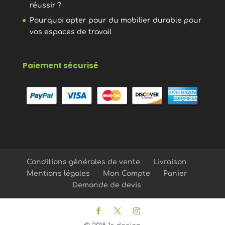
réussir ?
Pourquoi opter pour du mobilier durable pour
vos espaces de travail
Paiement sécurisé
Conditions générales de vente
Livraison
Mentions légales
Mon Compte
Panier
Demande de devis