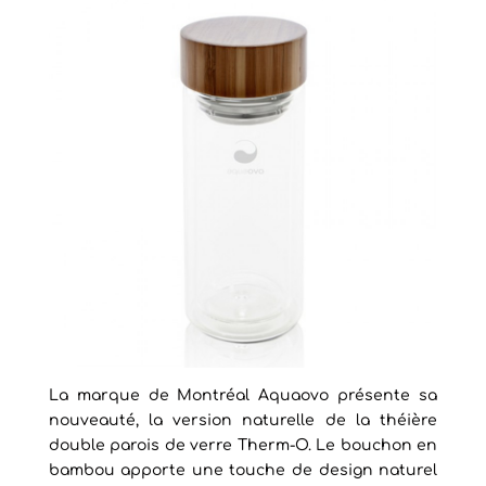
La marque de Montréal Aquaovo présente sa
nouveauté, la version naturelle de la théière
double parois de verre Therm-O. Le bouchon en
bambou apporte une touche de design naturel