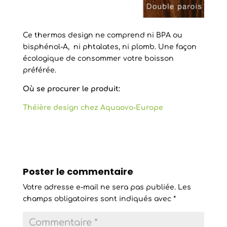
Ce thermos design ne comprend ni BPA ou
bisphénol-A, ni phtalates, ni plomb. Une façon
écologique de consommer votre boisson
préférée.
Où se procurer le produit:
Théière design chez Aquaovo-Europe
Poster le commentaire
Votre adresse e-mail ne sera pas publiée.
Les
champs obligatoires sont indiqués avec
*