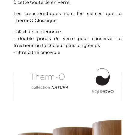
à cette bouteille en verre.
Les caractéristiques sont les mêmes que la
Therm-O Classique:
– 50 cl de contenance
– double parois de verre pour conserver la
fraîcheur ou la chaleur plus longtemps
– filtre à thé amovible