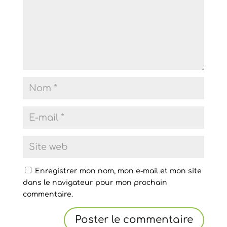
Enregistrer mon nom, mon e-mail et mon site
dans le navigateur pour mon prochain
commentaire.