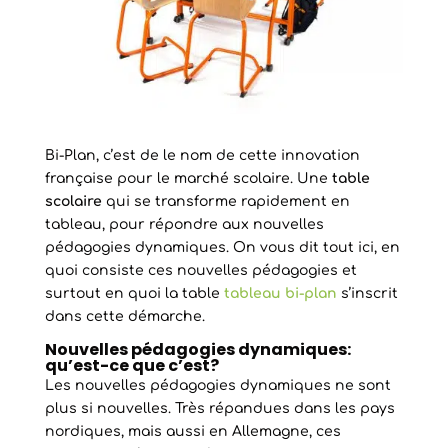
Bi-Plan, c’est de le nom de cette innovation
française pour le marché scolaire. Une
table
scolaire
qui se transforme rapidement en
tableau, pour répondre aux nouvelles
pédagogies dynamiques. On vous dit tout ici, en
quoi consiste ces nouvelles pédagogies et
surtout en quoi la table
tableau bi-plan
s’inscrit
dans cette démarche.
Nouvelles pédagogies dynamiques:
qu’est-ce que c’est?
Les nouvelles pédagogies dynamiques ne sont
plus si nouvelles. Très répandues dans les pays
nordiques, mais aussi en Allemagne, ces