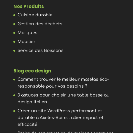
Nos Produits
Cuisine durable
Gestion des déchets
Marques
Mobilier
Service des Boissons
Blog eco design
Comment trouver le meilleur matelas éco-
responsable pour vos besoins ?
3 astuces pour choisir une table basse au
design italien
Créer un site WordPress performant et
durable à Aix-les-Bains : allier impact et
efficacité