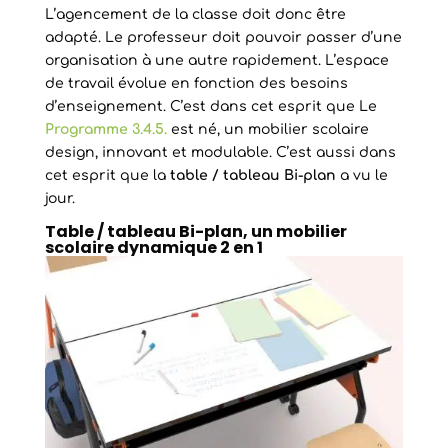
L’agencement de la classe doit donc être
adapté. Le professeur doit pouvoir passer d’une
organisation à une autre rapidement. L’espace
de travail évolue en fonction des besoins
d’enseignement. C’est dans cet esprit que Le
Programme 3.4.5.
est né, un mobilier scolaire
design, innovant et modulable. C’est aussi dans
cet esprit que la
table / tableau Bi-plan
a vu le
jour.
Table / tableau Bi-plan, un mobilier
scolaire dynamique 2 en 1