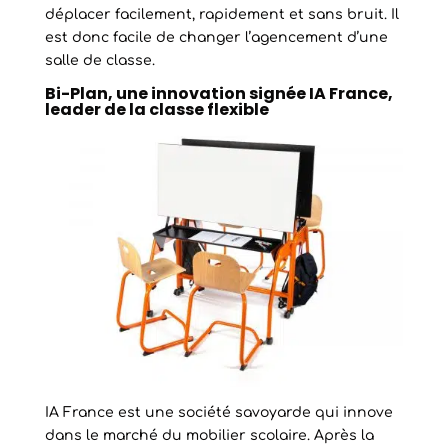
déplacer facilement, rapidement et sans bruit. Il
est donc facile de changer l’agencement d’une
salle de classe.
Bi-Plan, une innovation signée IA France,
leader de la classe flexible
IA France est une société savoyarde qui innove
dans le marché du mobilier scolaire. Après la