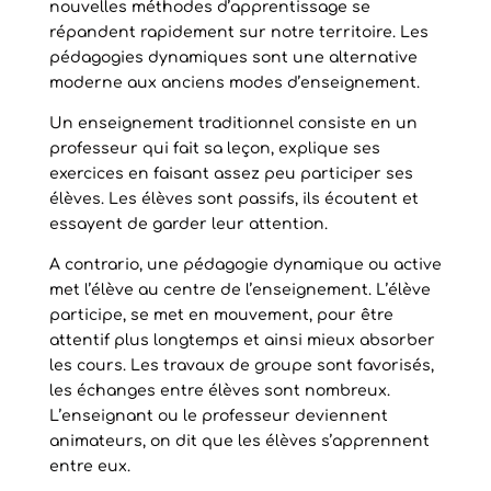
nouvelles méthodes d’apprentissage se
répandent rapidement sur notre territoire. Les
pédagogies dynamiques sont une alternative
moderne aux anciens modes d’enseignement.
Un enseignement traditionnel consiste en un
professeur qui fait sa leçon, explique ses
exercices en faisant assez peu participer ses
élèves. Les élèves sont passifs, ils écoutent et
essayent de garder leur attention.
A contrario, une pédagogie dynamique ou active
met l’élève au centre de l’enseignement. L’élève
participe, se met en mouvement, pour être
attentif plus longtemps et ainsi mieux absorber
les cours. Les travaux de groupe sont favorisés,
les échanges entre élèves sont nombreux.
L’enseignant ou le professeur deviennent
animateurs, on dit que les élèves s’apprennent
entre eux.