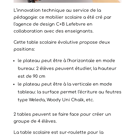
L’innovation technique au service de la
pédagogie: ce mobilier scolaire a été cré par
l’agence de design C+B Lefebvre en
collaboration avec des enseignants.
Cette table scolaire évolutive propose deux
positions:
le plateau peut être à l’horizontale en mode
bureau: 2 élèves peuvent étudier, la hauteur
est de 90 cm
le plateau peut être à la verticale en mode
tableau: la surface permet l’écriture au feutres
type Weleda, Woody Uni Chalk, etc.
2 tables peuvent se faire face pour créer un
groupe de 4 élèves.
La table scolaire est sur-roulette pour la