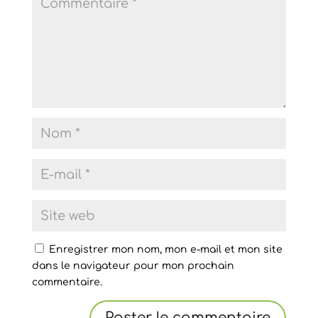
Enregistrer mon nom, mon e-mail et mon site
dans le navigateur pour mon prochain
commentaire.