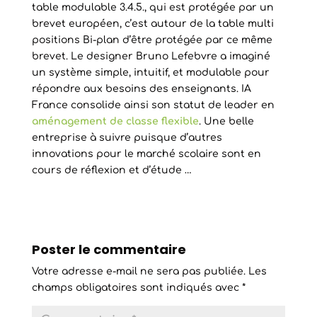
table modulable 3.4.5., qui est protégée par un
brevet européen, c’est autour de la table multi
positions Bi-plan d’être protégée par ce même
brevet. Le designer Bruno Lefebvre a imaginé
un système simple, intuitif, et modulable pour
répondre aux besoins des enseignants. IA
France consolide ainsi son statut de leader en
aménagement de classe flexible
. Une belle
entreprise à suivre puisque d’autres
innovations pour le marché scolaire sont en
cours de réflexion et d’étude …
Poster le commentaire
Votre adresse e-mail ne sera pas publiée.
Les
champs obligatoires sont indiqués avec
*