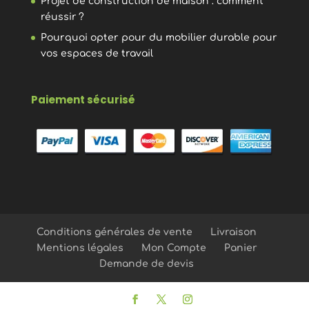
Projet de construction de maison : comment
réussir ?
Pourquoi opter pour du mobilier durable pour
vos espaces de travail
Paiement sécurisé
Conditions générales de vente
Livraison
Mentions légales
Mon Compte
Panier
Demande de devis