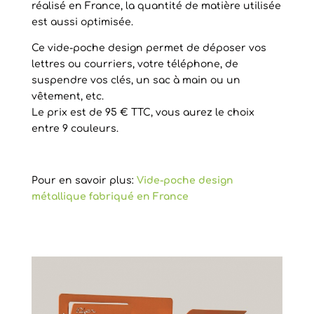
réalisé en France, la quantité de matière utilisée
est aussi optimisée.
Ce vide-poche design permet de déposer vos
lettres ou courriers, votre téléphone, de
suspendre vos clés, un sac à main ou un
vêtement, etc.
Le prix est de 95 € TTC, vous aurez le choix
entre 9 couleurs.
Pour en savoir plus:
Vide-poche design
métallique fabriqué en France