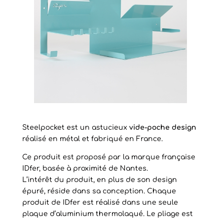
Steelpocket est un astucieux
vide-poche design
réalisé en métal et fabriqué en France.
Ce produit est proposé par la marque française
IDfer, basée à proximité de Nantes.
L’intérêt du produit, en plus de son design
épuré, réside dans sa conception. Chaque
produit de IDfer est réalisé dans une seule
plaque d’aluminium thermolaqué. Le pliage est