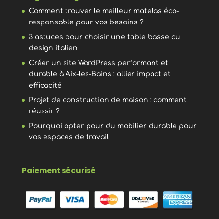
Comment trouver le meilleur matelas éco-
responsable pour vos besoins ?
3 astuces pour choisir une table basse au
design italien
Créer un site WordPress performant et
durable à Aix-les-Bains : allier impact et
efficacité
Projet de construction de maison : comment
réussir ?
Pourquoi opter pour du mobilier durable pour
vos espaces de travail
Paiement sécurisé