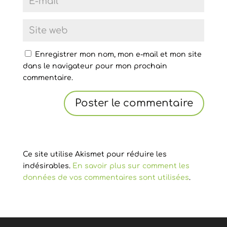
Enregistrer mon nom, mon e-mail et mon site
dans le navigateur pour mon prochain
commentaire.
Ce site utilise Akismet pour réduire les
indésirables.
En savoir plus sur comment les
données de vos commentaires sont utilisées
.