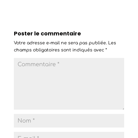
Poster le commentaire
Votre adresse e-mail ne sera pas publiée.
Les
champs obligatoires sont indiqués avec
*