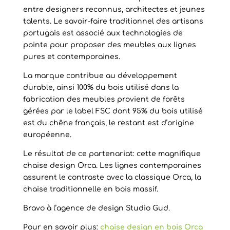
entre designers reconnus, architectes et jeunes
talents. Le savoir-faire traditionnel des artisans
portugais est associé aux technologies de
pointe pour proposer des meubles aux lignes
pures et contemporaines.
La marque contribue au développement
durable, ainsi 100% du bois utilisé dans la
fabrication des meubles provient de forêts
gérées par le label FSC dont 95% du bois utilisé
est du chêne français, le restant est d’origine
européenne.
Le résultat de ce partenariat: cette magnifique
chaise design Orca. Les lignes contemporaines
assurent le contraste avec la classique Orca, la
chaise traditionnelle en bois massif.
Bravo à l’agence de design Studio Gud.
Pour en savoir plus:
chaise design en bois Orca