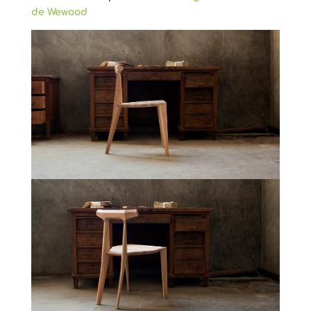
de Wewood