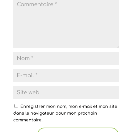
Enregistrer mon nom, mon e-mail et mon site
dans le navigateur pour mon prochain
commentaire.