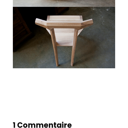
1 Commentaire