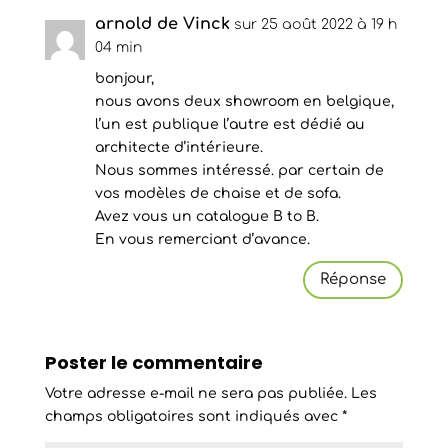
arnold de Vinck
sur 25 août 2022 à 19 h
04 min
bonjour,
nous avons deux showroom en belgique,
l’un est publique l’autre est dédié au
architecte d’intérieure.
Nous sommes intéressé. par certain de
vos modèles de chaise et de sofa.
Avez vous un catalogue B to B.
En vous remerciant d’avance.
Réponse
Poster le commentaire
Votre adresse e-mail ne sera pas publiée.
Les
champs obligatoires sont indiqués avec
*