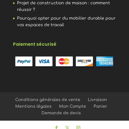
Projet de construction de maison : comment
réussir ?
Pourquoi opter pour du mobilier durable pour
vos espaces de travail
Paiement sécurisé
Conditions générales de vente
Livraison
Mentions légales
Mon Compte
Panier
Demande de devis