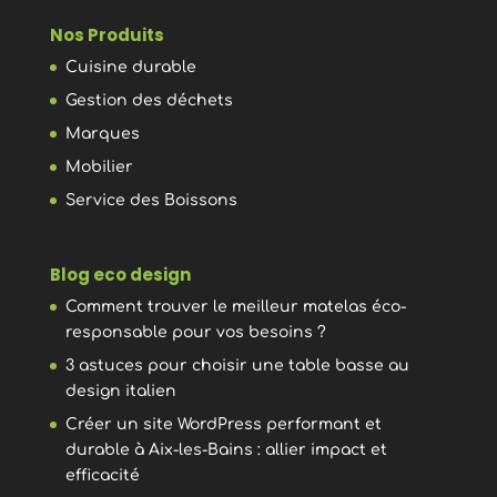
Nos Produits
Cuisine durable
Gestion des déchets
Marques
Mobilier
Service des Boissons
Blog eco design
Comment trouver le meilleur matelas éco-
responsable pour vos besoins ?
3 astuces pour choisir une table basse au
design italien
Créer un site WordPress performant et
durable à Aix-les-Bains : allier impact et
efficacité