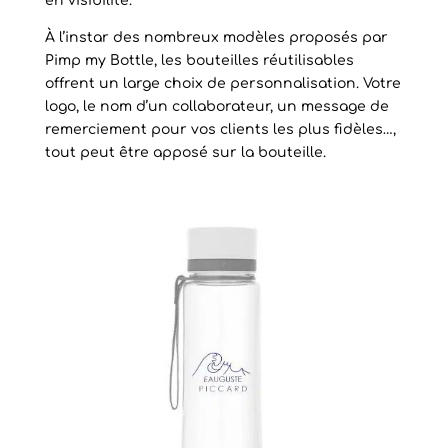
en visibilité.
À l’instar des nombreux modèles proposés par
Pimp my Bottle, les bouteilles réutilisables
offrent un large choix de personnalisation. Votre
logo, le nom d’un collaborateur, un message de
remerciement pour vos clients les plus fidèles…,
tout peut être apposé sur la bouteille.