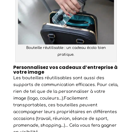
Bouteille réutilisable : un cadeau écolo bien
pratique.
Personnalisez vos cadeaux d’entreprise à
votre image
Les bouteilles réutilisables sont aussi des
supports de communication efficaces. Pour cela,
rien de tel que de la personnaliser à votre
image (logo, couleurs…).Facilement
transportables, ces bouteilles peuvent
accompagner leurs propriétaires en différentes
occasions (travail, réunion, séance de sport,
promenade, shopping…)… Cela vous fera gagner