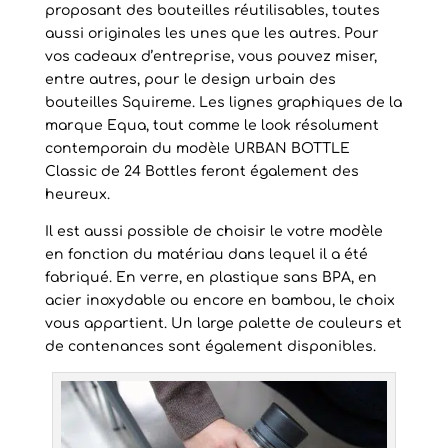
proposant des bouteilles réutilisables, toutes
aussi originales les unes que les autres. Pour
vos cadeaux d’entreprise, vous pouvez miser,
entre autres, pour le design urbain des
bouteilles Squireme. Les lignes graphiques de la
marque Equa, tout comme le look résolument
contemporain du modèle URBAN BOTTLE
Classic de 24 Bottles feront également des
heureux.
Il est aussi possible de choisir le votre modèle
en fonction du matériau dans lequel il a été
fabriqué. En verre, en plastique sans BPA, en
acier inoxydable ou encore en bambou, le choix
vous appartient. Un large palette de couleurs et
de contenances sont également disponibles.