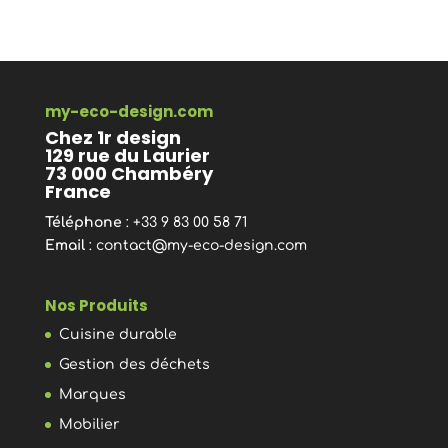
my-eco-design.com
Chez 1r design
129 rue du Laurier
73 000 Chambéry
France
Téléphone
: +33 9 83 00 58 71
Email
:
contact@my-eco-design.com
Nos Produits
Cuisine durable
Gestion des déchets
Marques
Mobilier