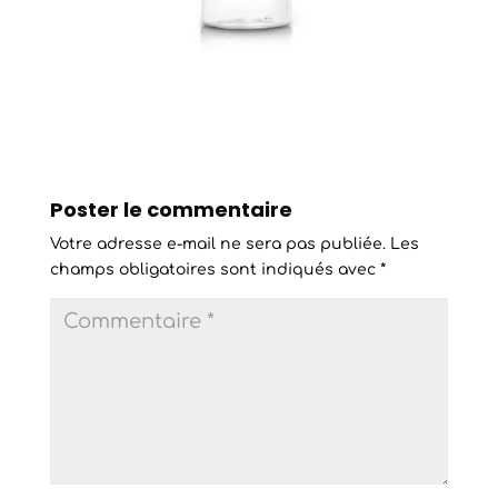
Poster le commentaire
Votre adresse e-mail ne sera pas publiée.
Les
champs obligatoires sont indiqués avec
*