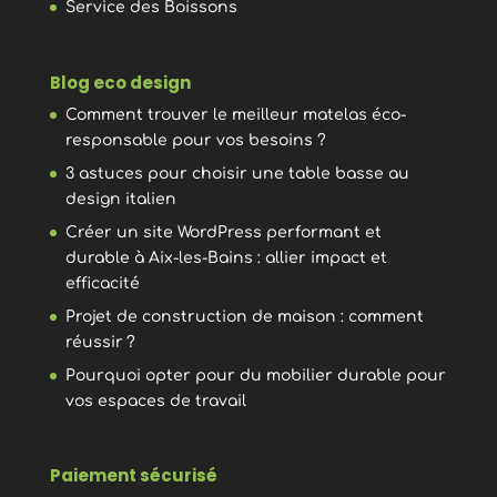
Service des Boissons
Blog eco design
Comment trouver le meilleur matelas éco-
responsable pour vos besoins ?
3 astuces pour choisir une table basse au
design italien
Créer un site WordPress performant et
durable à Aix-les-Bains : allier impact et
efficacité
Projet de construction de maison : comment
réussir ?
Pourquoi opter pour du mobilier durable pour
vos espaces de travail
Paiement sécurisé