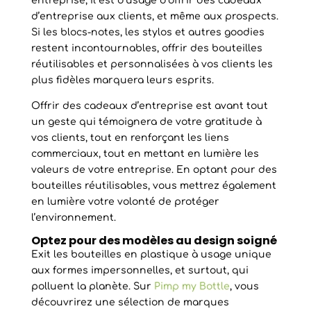
entreprise, il est d’usage d’offrir des cadeaux
d’entreprise aux clients, et même aux prospects.
Si les blocs-notes, les stylos et autres goodies
restent incontournables, offrir des bouteilles
réutilisables et personnalisées à vos clients les
plus fidèles marquera leurs esprits.
Offrir des cadeaux d’entreprise est avant tout
un geste qui témoignera de votre gratitude à
vos clients, tout en renforçant les liens
commerciaux, tout en mettant en lumière les
valeurs de votre entreprise. En optant pour des
bouteilles réutilisables, vous mettrez également
en lumière votre volonté de protéger
l’environnement.
Optez pour des modèles au design soigné
Exit les bouteilles en plastique à usage unique
aux formes impersonnelles, et surtout, qui
polluent la planète. Sur
Pimp my Bottle
, vous
découvrirez une sélection de marques