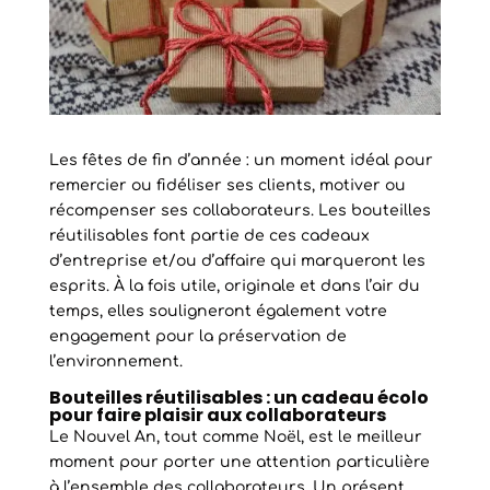
Les fêtes de fin d’année : un moment idéal pour
remercier ou fidéliser ses clients, motiver ou
récompenser ses collaborateurs. Les bouteilles
réutilisables font partie de ces cadeaux
d’entreprise et/ou d’affaire qui marqueront les
esprits. À la fois utile, originale et dans l’air du
temps, elles souligneront également votre
engagement pour la préservation de
l’environnement.
Bouteilles réutilisables : un cadeau écolo
pour faire plaisir aux collaborateurs
Le Nouvel An, tout comme Noël, est le meilleur
moment pour porter une attention particulière
à l’ensemble des collaborateurs. Un présent