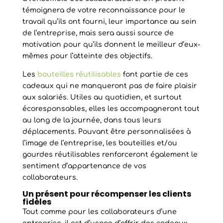
témoignera de votre reconnaissance pour le
travail qu’ils ont fourni, leur importance au sein
de l’entreprise, mais sera aussi source de
motivation pour qu’ils donnent le meilleur d’eux-
mêmes pour l’atteinte des objectifs.
Les
bouteilles réutilisables
font partie de ces
cadeaux qui ne manqueront pas de faire plaisir
aux salariés. Utiles au quotidien, et surtout
écoresponsables, elles les accompagneront tout
au long de la journée, dans tous leurs
déplacements. Pouvant être personnalisées à
l’image de l’entreprise, les bouteilles et/ou
gourdes réutilisables renforceront également le
sentiment d’appartenance de vos
collaborateurs.
Un présent pour récompenser les clients
fidèles
Tout comme pour les collaborateurs d’une