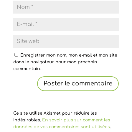
Enregistrer mon nom, mon e-mail et mon site
dans le navigateur pour mon prochain
commentaire.
Ce site utilise Akismet pour réduire les
indésirables.
En savoir plus sur comment les
données de vos commentaires sont utilisées
.