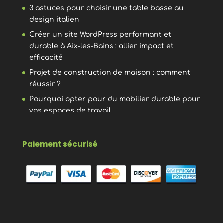
3 astuces pour choisir une table basse au
design italien
Créer un site WordPress performant et
durable à Aix-les-Bains : allier impact et
efficacité
Projet de construction de maison : comment
réussir ?
Pourquoi opter pour du mobilier durable pour
vos espaces de travail
Paiement sécurisé