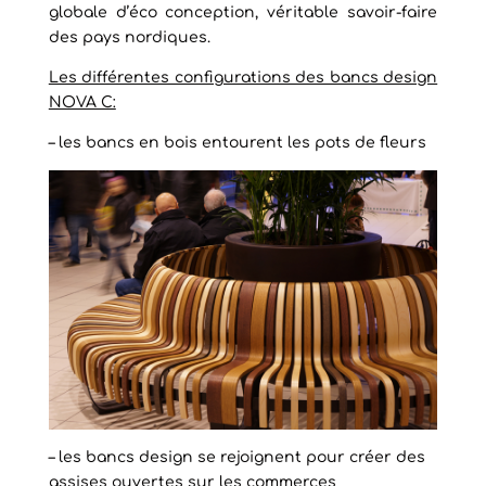
globale d’éco conception, véritable savoir-faire
des pays nordiques.
Les différentes configurations des bancs design
NOVA C:
– les bancs en bois entourent les pots de fleurs
– les bancs design se rejoignent pour créer des
assises ouvertes sur les commerces