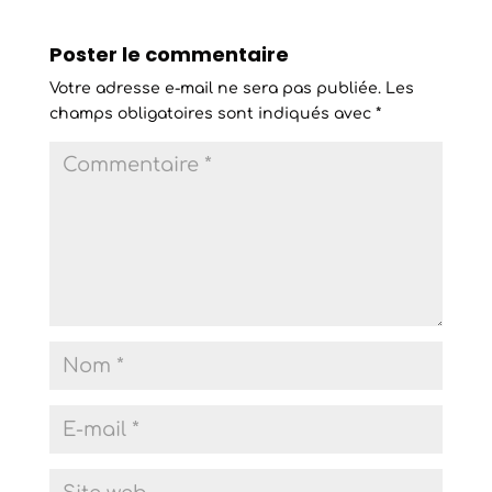
Poster le commentaire
Votre adresse e-mail ne sera pas publiée.
Les
champs obligatoires sont indiqués avec
*