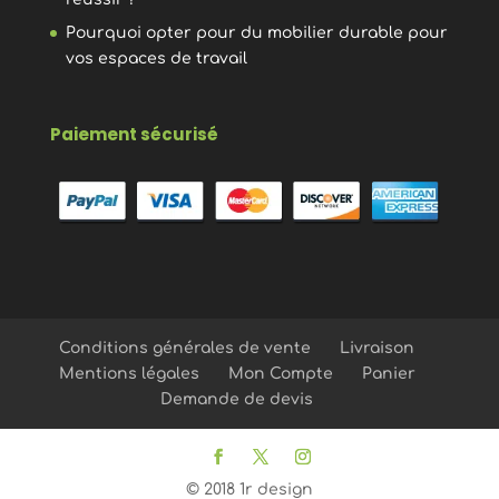
Pourquoi opter pour du mobilier durable pour
vos espaces de travail
Paiement sécurisé
Conditions générales de vente
Livraison
Mentions légales
Mon Compte
Panier
Demande de devis
© 2018 1r design