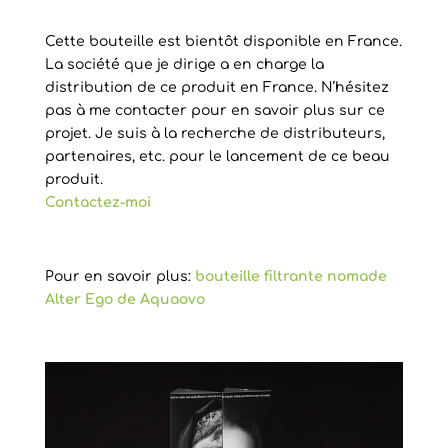
Cette bouteille est bientôt disponible en France.
La société que je dirige a en charge la
distribution de ce produit en France. N’hésitez
pas à me contacter pour en savoir plus sur ce
projet. Je suis à la recherche de distributeurs,
partenaires, etc. pour le lancement de ce beau
produit.
Contactez-moi
Pour en savoir plus:
bouteille filtrante nomade
Alter Ego de Aquaovo