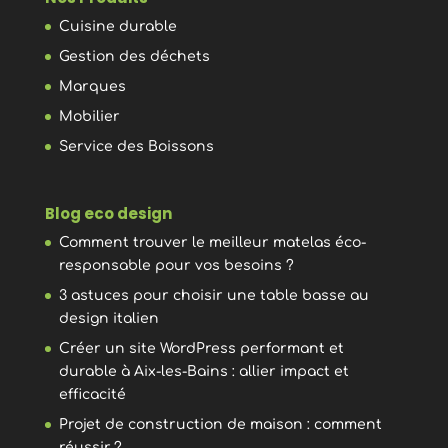
Cuisine durable
Gestion des déchets
Marques
Mobilier
Service des Boissons
Blog eco design
Comment trouver le meilleur matelas éco-
responsable pour vos besoins ?
3 astuces pour choisir une table basse au
design italien
Créer un site WordPress performant et
durable à Aix-les-Bains : allier impact et
efficacité
Projet de construction de maison : comment
réussir ?