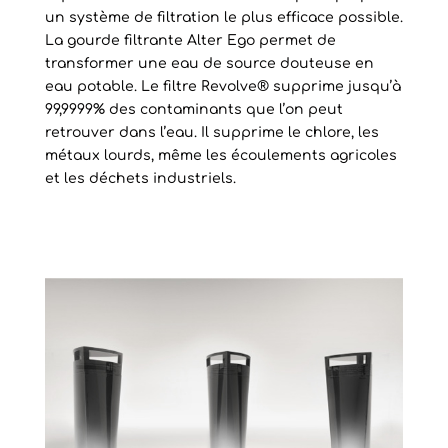
un système de filtration le plus efficace possible.
La gourde filtrante Alter Ego permet de
transformer une eau de source douteuse en
eau potable. Le filtre Revolve® supprime jusqu’à
99,9999% des contaminants que l’on peut
retrouver dans l’eau. Il supprime le chlore, les
métaux lourds, même les écoulements agricoles
et les déchets industriels.