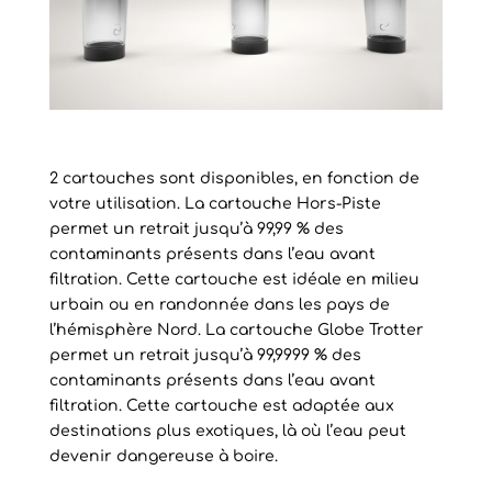
2 cartouches sont disponibles, en fonction de
votre utilisation.
La cartouche Hors-Piste
permet un retrait jusqu’à 99,99 % des
contaminants présents dans l’eau avant
filtration. Cette cartouche est idéale en milieu
urbain ou en randonnée dans les pays de
l’hémisphère Nord. La cartouche Globe Trotter
permet un retrait jusqu’à 99,9999 % des
contaminants présents dans l’eau avant
filtration. Cette cartouche est adaptée aux
destinations plus exotiques, là où l’eau peut
devenir dangereuse à boire.