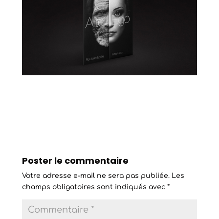
Poster le commentaire
Votre adresse e-mail ne sera pas publiée.
Les
champs obligatoires sont indiqués avec
*