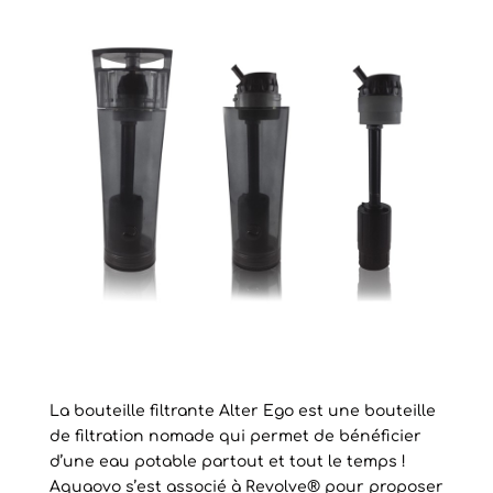
La bouteille filtrante Alter Ego est une bouteille
de filtration nomade qui permet de bénéficier
d’une eau potable partout et tout le temps !
Aquaovo s’est associé à Revolve® pour proposer