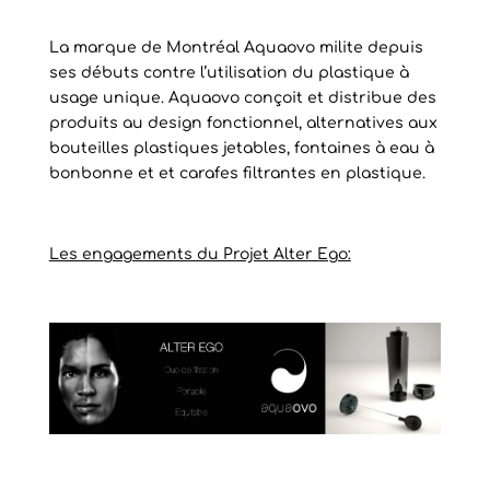
La marque de Montréal Aquaovo milite depuis
ses débuts contre l’utilisation du plastique à
usage unique. Aquaovo conçoit et distribue des
produits au design fonctionnel, alternatives aux
bouteilles plastiques jetables, fontaines à eau à
bonbonne et et carafes filtrantes en plastique.
Les engagements du Projet Alter Ego: