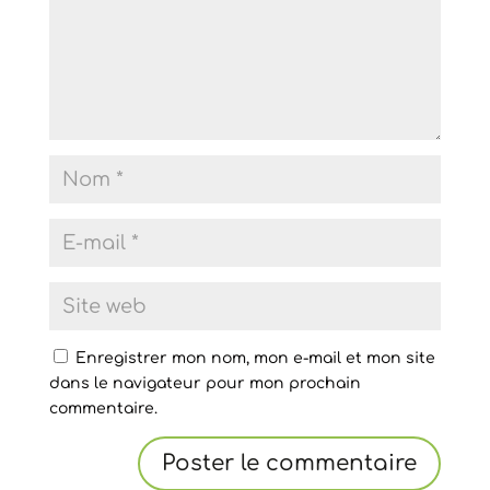
Enregistrer mon nom, mon e-mail et mon site
dans le navigateur pour mon prochain
commentaire.