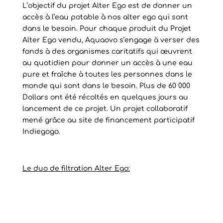
L’objectif du projet Alter Ego est de donner un
accès à l’eau potable à nos alter ego qui sont
dans le besoin. Pour chaque produit du Projet
Alter Ego vendu, Aquaovo s’engage à verser des
fonds à des organismes caritatifs qui œuvrent
au quotidien pour donner un accès à une eau
pure et fraîche à toutes les personnes dans le
monde qui sont dans le besoin. Plus de 60 000
Dollars ont été récoltés en quelques jours au
lancement de ce projet. Un projet collaboratif
mené grâce au site de financement participatif
Indiegogo.
Le duo de filtration Alter Ego: