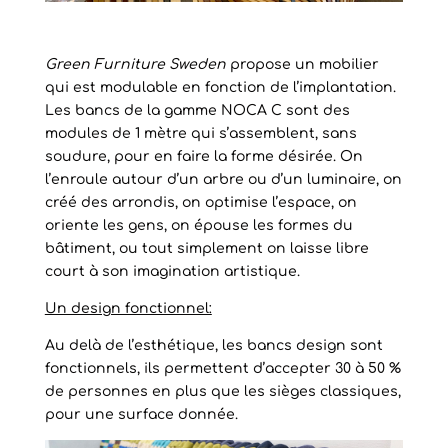
Green Furniture Sweden
propose un mobilier
qui est modulable en fonction de l’implantation.
Les bancs de la gamme NOCA C sont des
modules de 1 mètre qui s’assemblent, sans
soudure, pour en faire la forme désirée. On
l’enroule autour d’un arbre ou d’un luminaire, on
créé des arrondis, on optimise l’espace, on
oriente les gens, on épouse les formes du
bâtiment, ou tout simplement on laisse libre
court à son imagination artistique.
Un design fonctionnel:
Au delà de l’esthétique, les bancs design sont
fonctionnels, ils permettent d’accepter 30 à 50 %
de personnes en plus que les sièges classiques,
pour une surface donnée.