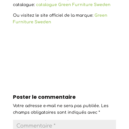
catalogue:
catalogue Green Furniture Sweden
Ou visitez le site officiel de la marque:
Green
Furniture Sweden
Poster le commentaire
Votre adresse e-mail ne sera pas publiée.
Les
champs obligatoires sont indiqués avec
*