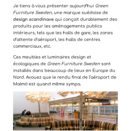
Je tiens à vous présenter aujourd’hui
Green
Furniture Sweden
, une marque suédoise de
design scandinave
qui conçoit durablement des
produits pour les aménagements publics
intérieurs, tels que les halls de gare, les zones
d’attente d’aéroport, les halls de centres
commerciaux, etc.
Ces meubles et luminaires design et
écologiques de
Green Furniture Sweden
sont
installés dans beaucoup de lieux en Europe du
Nord. Avouez que le rendu final de l’aéroport de
Malmö est quand même sympa.