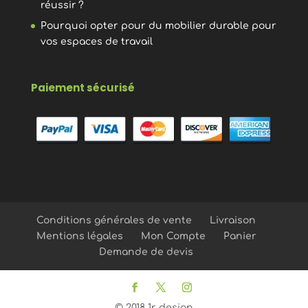
réussir ?
Pourquoi opter pour du mobilier durable pour
vos espaces de travail
Paiement sécurisé
Conditions générales de vente
Livraison
Mentions légales
Mon Compte
Panier
Demande de devis
© 2018 1r design