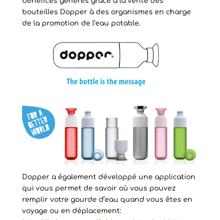
bénéfices générés grâce à la vente des
bouteilles Dopper à des organismes en charge
de la promotion de l’eau potable.
Dopper a également développé une application
qui vous permet de savoir où vous pouvez
remplir votre gourde d’eau quand vous êtes en
voyage ou en déplacement: