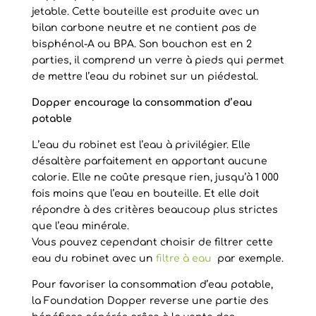
jetable. Cette bouteille est produite avec un
bilan carbone neutre et ne contient pas de
bisphénol-A ou BPA. Son bouchon est en 2
parties, il comprend un verre à pieds qui permet
de mettre l’eau du robinet sur un piédestal.
Dopper encourage la consommation d’eau
potable
L’eau du robinet est l’eau à privilégier. Elle
désaltère parfaitement en apportant aucune
calorie. Elle ne coûte presque rien, jusqu’à 1 000
fois moins que l’eau en bouteille. Et elle doit
répondre à des critères beaucoup plus strictes
que l’eau minérale.
Vous pouvez cependant choisir de filtrer cette
eau du robinet avec un
filtre à eau
par exemple.
Pour favoriser la consommation d’eau potable,
la Foundation Dopper reverse une partie des