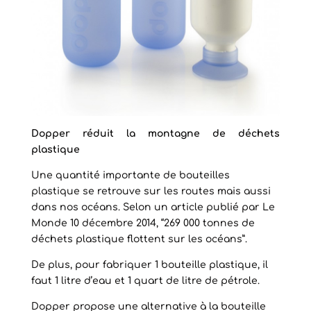
Dopper réduit la montagne de déchets
plastique
Une quantité importante de bouteilles
plastique se retrouve sur les routes mais aussi
dans nos océans. Selon un article publié par Le
Monde 10 décembre 2014, “269 000 tonnes de
déchets plastique flottent sur les océans”.
De plus, pour fabriquer 1 bouteille plastique, il
faut 1 litre d’eau et 1 quart de litre de pétrole.
Dopper propose une alternative à la bouteille