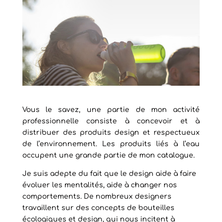
Vous le savez, une partie de mon activité
professionnelle consiste à concevoir et à
distribuer des produits design et respectueux
de l’environnement. Les produits liés à l’eau
occupent une grande partie de mon catalogue.
Je suis adepte du fait que le design aide à faire
évoluer les mentalités, aide à changer nos
comportements. De nombreux designers
travaillent sur des concepts de bouteilles
écologiques et design, qui nous incitent à