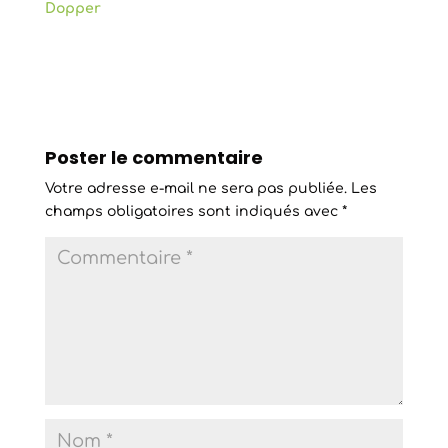
Dopper
Poster le commentaire
Votre adresse e-mail ne sera pas publiée.
Les
champs obligatoires sont indiqués avec
*