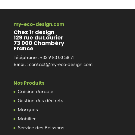
my-eco-design.com
Chez 1r design
129 rue du Laurier
73 000 Chambéry
France
Téléphone
: +33 9 83 00 58 71
Email
:
contact@my-eco-design.com
Nos Produits
Cuisine durable
Gestion des déchets
Marques
Mobilier
Service des Boissons