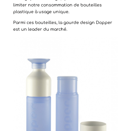
limiter notre consommation de bouteilles
plastique à usage unique.
Parmi ces bouteilles, la gourde design Dopper
est un leader du marché.