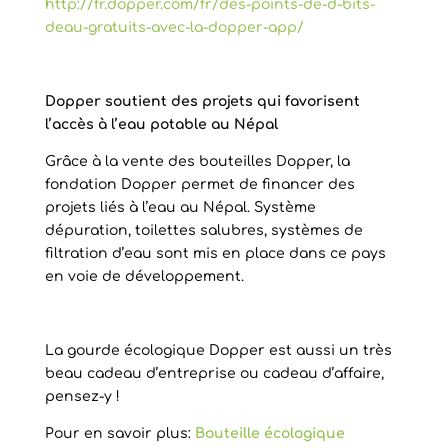
http://fr.dopper.com/fr/des-points-de-d-bits-
deau-gratuits-avec-la-dopper-app/
Dopper soutient des projets qui favorisent
l’accès à l’eau potable au Népal
Grâce à la vente des bouteilles Dopper, la
fondation Dopper permet de financer des
projets liés à l’eau au Népal. Système
dépuration, toilettes salubres, systèmes de
filtration d’eau sont mis en place dans ce pays
en voie de développement.
La gourde écologique Dopper est aussi un très
beau cadeau d’entreprise ou cadeau d’affaire,
pensez-y !
Pour en savoir plus:
Bouteille écologique