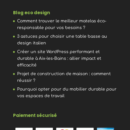
Blog eco design
Comment trouver le meilleur matelas éco-
responsable pour vos besoins ?
3 astuces pour choisir une table basse au
design italien
Créer un site WordPress performant et
durable à Aix-les-Bains : allier impact et
efficacité
Projet de construction de maison : comment
réussir ?
Pourquoi opter pour du mobilier durable pour
vos espaces de travail
Paiement sécurisé