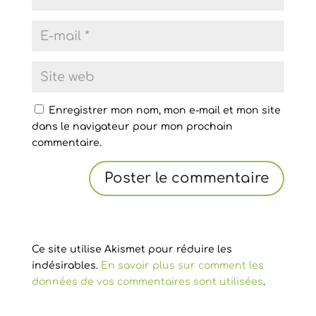
Enregistrer mon nom, mon e-mail et mon site
dans le navigateur pour mon prochain
commentaire.
Ce site utilise Akismet pour réduire les
indésirables.
En savoir plus sur comment les
données de vos commentaires sont utilisées
.