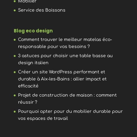
Mobilier
Service des Boissons
Blog eco design
Comment trouver le meilleur matelas éco-
responsable pour vos besoins ?
3 astuces pour choisir une table basse au
design italien
Créer un site WordPress performant et
durable à Aix-les-Bains : allier impact et
efficacité
Projet de construction de maison : comment
réussir ?
Pourquoi opter pour du mobilier durable pour
vos espaces de travail