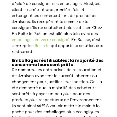
décidé de consigner ses emballages. Ainsi, les
clients l’achètent une première fois et
échangent les contenant lors de prochaines
livraisons. Ils récupèrent la somme de la
consigne s’ils ne souhaitent plus l’utiliser. Chez
En Boîte le Plat, on est allé plus loin avec des
emballages en verre consigné
. En Suisse, c’est
l’entreprise
Recircle
qui apporte la solution aux
restaurants.
Emballages réutilisables : la majorité des
consommateurs sont prêts
De nombreuses entreprises de restauration et
de livraison avancent le surcoût inhérent au
changement pour justifier leur inaction. Or, il a
été démontré que la majorité des acheteurs
sont prêts à payer un peu plus pour des
produits plus respectueux de l’environnement.
Ils sont ainsi 66 % à vouloir mettre la main à la
poche pour des emballages plus écologiques