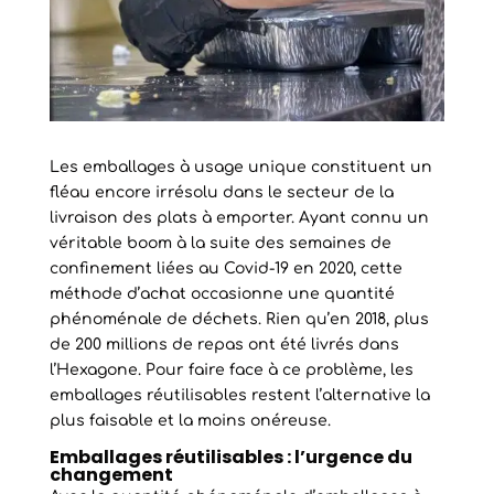
Les emballages à usage unique constituent un
fléau encore irrésolu dans le secteur de la
livraison des plats à emporter. Ayant connu un
véritable boom à la suite des semaines de
confinement liées au Covid-19 en 2020, cette
méthode d’achat occasionne une quantité
phénoménale de déchets. Rien qu’en 2018, plus
de 200 millions de repas ont été livrés dans
l’Hexagone. Pour faire face à ce problème, les
emballages réutilisables restent l’alternative la
plus faisable et la moins onéreuse.
Emballages réutilisables : l’urgence du
changement