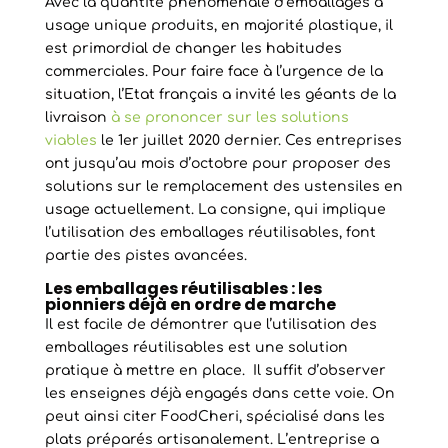
Avec la quantité phénoménale d’emballages à
usage unique produits, en majorité plastique, il
est primordial de changer les habitudes
commerciales. Pour faire face à l’urgence de la
situation, l’Etat français a invité les géants de la
livraison
à se prononcer sur les solutions
viables
le 1er juillet 2020 dernier. Ces entreprises
ont jusqu’au mois d’octobre pour proposer des
solutions sur le remplacement des ustensiles en
usage actuellement. La consigne, qui implique
l’utilisation des emballages réutilisables, font
partie des pistes avancées.
Les emballages réutilisables : les
pionniers déjà en ordre de marche
Il est facile de démontrer que l’utilisation des
emballages réutilisables est une solution
pratique à mettre en place. Il suffit d’observer
les enseignes déjà engagés dans cette voie. On
peut ainsi citer FoodCheri, spécialisé dans les
plats préparés artisanalement. L’entreprise a