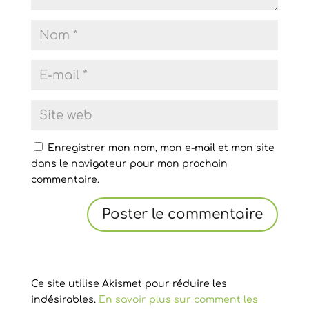
Enregistrer mon nom, mon e-mail et mon site
dans le navigateur pour mon prochain
commentaire.
Ce site utilise Akismet pour réduire les
indésirables.
En savoir plus sur comment les