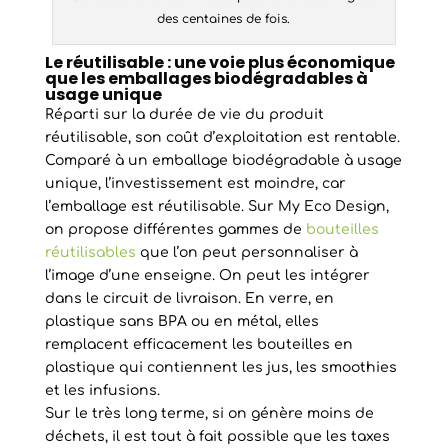
des centaines de fois.
Le réutilisable : une voie plus économique
que les emballages biodégradables à
usage unique
Réparti sur la durée de vie du produit
réutilisable, son coût d’exploitation est rentable.
Comparé à un emballage biodégradable à usage
unique, l’investissement est moindre, car
l’emballage est réutilisable. Sur My Eco Design,
on propose différentes gammes de
bouteilles
réutilisables
que l’on peut personnaliser à
l’image d’une enseigne. On peut les intégrer
dans le circuit de livraison. En verre, en
plastique sans BPA ou en métal, elles
remplacent efficacement les bouteilles en
plastique qui contiennent les jus, les smoothies
et les infusions.
Sur le très long terme, si on génère moins de
déchets, il est tout à fait possible que les taxes