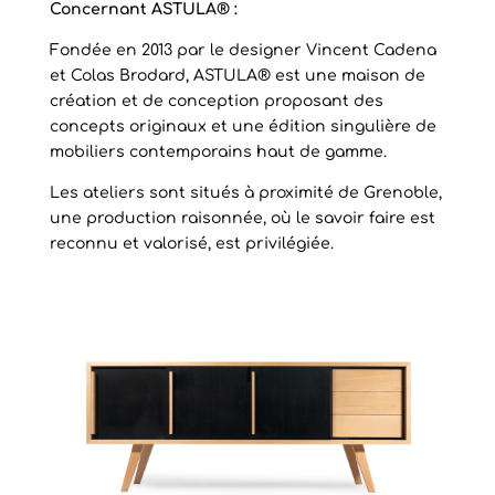
Concernant ASTULA® :
Fondée en 2013 par le designer Vincent Cadena
et Colas Brodard, ASTULA® est une maison de
création et de conception proposant des
concepts originaux et une édition singulière de
mobiliers contemporains haut de gamme.
Les ateliers sont situés à proximité de Grenoble,
une production raisonnée, où le savoir faire est
reconnu et valorisé, est privilégiée.