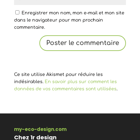
Enregistrer mon nom, mon e-mail et mon site
dans le navigateur pour mon prochain
commentaire.
Ce site utilise Akismet pour réduire les
indésirables.
En savoir plus sur comment les
données de vos commentaires sont utilisées
.
my-eco-design.com
Chez 1r design