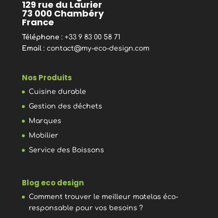
129 rue du Laurier
73 000 Chambéry
France
Téléphone
: +33 9 83 00 58 71
Email
:
contact@my-eco-design.com
Nos Produits
Cuisine durable
Gestion des déchets
Marques
Mobilier
Service des Boissons
Blog eco design
Comment trouver le meilleur matelas éco-
responsable pour vos besoins ?