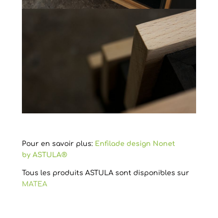
Pour en savoir plus:
Enfilade design Nonet
by ASTULA®
Tous les produits ASTULA sont disponibles sur
MATEA