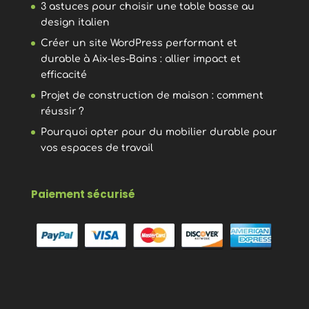
3 astuces pour choisir une table basse au
design italien
Créer un site WordPress performant et
durable à Aix-les-Bains : allier impact et
efficacité
Projet de construction de maison : comment
réussir ?
Pourquoi opter pour du mobilier durable pour
vos espaces de travail
Paiement sécurisé