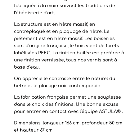
fabriquée à la main suivant les traditions de
l’ébénisterie d’art.
La structure est en hêtre massif, en
contreplaqué et en plaquage de hêtre. Le
piétement est en hêtre massif. Les boiseries
sont d’origine française, le bois vient de forêts
labélisées PEFC. La finition huilée est préférée à
une finition vernissée, tous nos vernis sont à
base d’eau.
On apprécie le contraste entre le naturel du
hêtre et le placage noir contemporain.
La fabrication française permet une souplesse
dans le choix des finitions. Une bonne excuse
pour entrer en contact avec l’équipe ASTULA® .
Dimensions: longueur 166 cm, profondeur 50 cm
et hauteur 67 cm