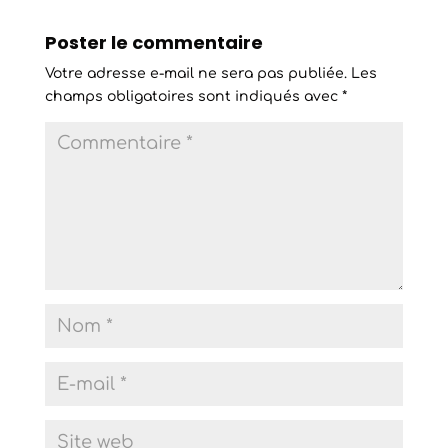
Poster le commentaire
Votre adresse e-mail ne sera pas publiée.
Les
champs obligatoires sont indiqués avec
*